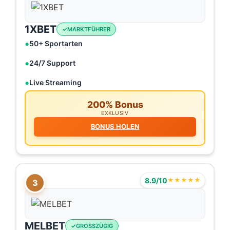
1XBET
MARKTFÜHRER
50+ Sportarten
24/7 Support
Live Streaming
200% Bonus
EXKLUSIV
BONUS HOLEN
8.9/10
★★★★★
3
MELBET
GROSSZÜGIG