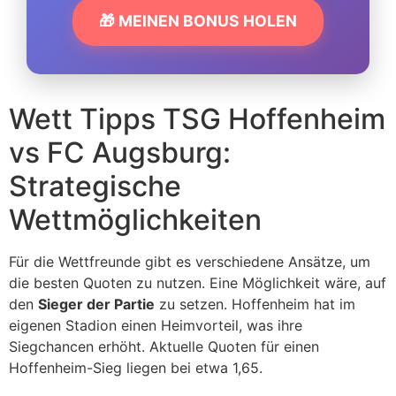
🎁 MEINEN BONUS HOLEN
Wett Tipps TSG Hoffenheim
vs FC Augsburg:
Strategische
Wettmöglichkeiten
Für die Wettfreunde gibt es verschiedene Ansätze, um
die besten Quoten zu nutzen. Eine Möglichkeit wäre, auf
den
Sieger der Partie
zu setzen. Hoffenheim hat im
eigenen Stadion einen Heimvorteil, was ihre
Siegchancen erhöht. Aktuelle Quoten für einen
Hoffenheim-Sieg liegen bei etwa 1,65.