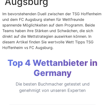
Augsburg
Im bevorstehenden Duell zwischen der TSG Hoffenheim
und dem FC Augsburg stehen für Wettfreunde
spannende Möglichkeiten auf dem Programm. Beide
Teams haben ihre Stärken und Schwächen, die sich
direkt auf die Wettstrategien auswirken können. In
diesem Artikel finden Sie wertvolle Wett Tipps TSG
Hoffenheim vs FC Augsburg.
Top 4 Wettanbieter in
Germany
Die besten Buchmacher getestet und
genehmigt von unseren Experten