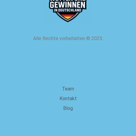
Alle Rechte vorbehalten
©
2025.
über uns
Team
Kontakt
Blog