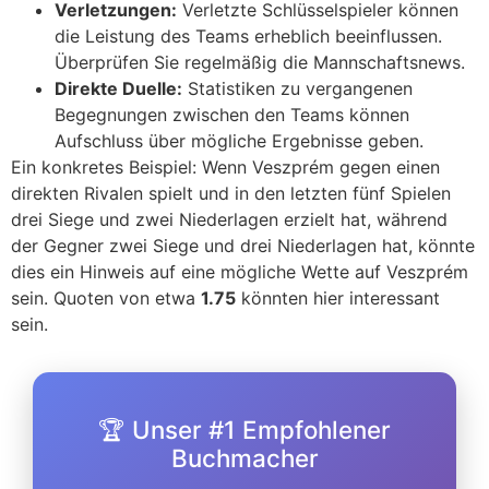
Verletzungen:
Verletzte Schlüsselspieler können
die Leistung des Teams erheblich beeinflussen.
Überprüfen Sie regelmäßig die Mannschaftsnews.
Direkte Duelle:
Statistiken zu vergangenen
Begegnungen zwischen den Teams können
Aufschluss über mögliche Ergebnisse geben.
Ein konkretes Beispiel: Wenn Veszprém gegen einen
direkten Rivalen spielt und in den letzten fünf Spielen
drei Siege und zwei Niederlagen erzielt hat, während
der Gegner zwei Siege und drei Niederlagen hat, könnte
dies ein Hinweis auf eine mögliche Wette auf Veszprém
sein. Quoten von etwa
1.75
könnten hier interessant
sein.
🏆 Unser #1 Empfohlener
Buchmacher