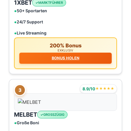
1XBET
MARKTFÜHRER
50+ Sportarten
24/7 Support
Live Streaming
200% Bonus
EXKLUSIV
BONUS HOLEN
8.9/10
★★★★★
3
MELBET
GROSSZÜGIG
Große Boni