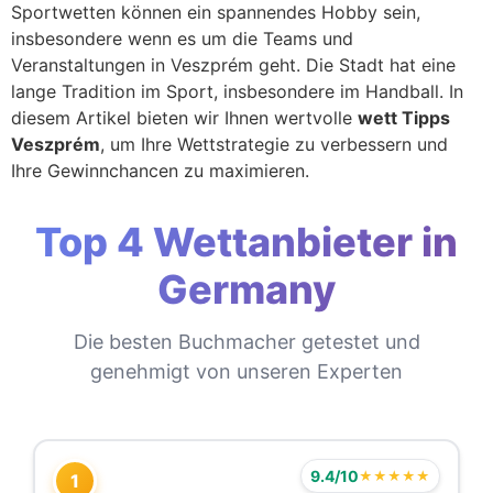
Sportwetten können ein spannendes Hobby sein,
insbesondere wenn es um die Teams und
Veranstaltungen in Veszprém geht. Die Stadt hat eine
lange Tradition im Sport, insbesondere im Handball. In
diesem Artikel bieten wir Ihnen wertvolle
wett Tipps
Veszprém
, um Ihre Wettstrategie zu verbessern und
Ihre Gewinnchancen zu maximieren.
Top 4 Wettanbieter in
Germany
Die besten Buchmacher getestet und
genehmigt von unseren Experten
9.4/10
★★★★★
1