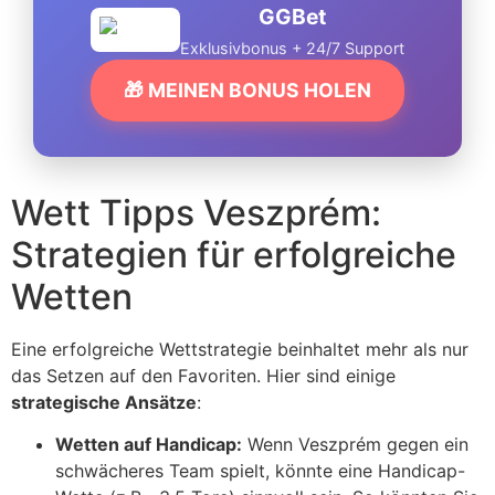
GGBet
Exklusivbonus + 24/7 Support
🎁 MEINEN BONUS HOLEN
Wett Tipps Veszprém:
Strategien für erfolgreiche
Wetten
Eine erfolgreiche Wettstrategie beinhaltet mehr als nur
das Setzen auf den Favoriten. Hier sind einige
strategische Ansätze
:
Wetten auf Handicap:
Wenn Veszprém gegen ein
schwächeres Team spielt, könnte eine Handicap-