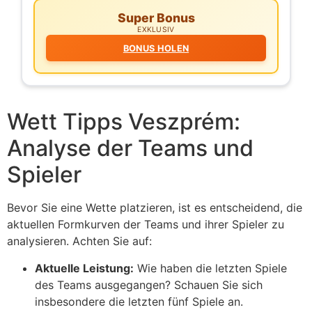
Super Bonus
EXKLUSIV
BONUS HOLEN
Wett Tipps Veszprém:
Analyse der Teams und
Spieler
Bevor Sie eine Wette platzieren, ist es entscheidend, die
aktuellen Formkurven der Teams und ihrer Spieler zu
analysieren. Achten Sie auf:
Aktuelle Leistung:
Wie haben die letzten Spiele
des Teams ausgegangen? Schauen Sie sich
insbesondere die letzten fünf Spiele an.