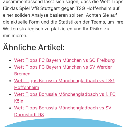
Zusammenfassend lässt sich sagen, dass die Wett Tipps
für das Spiel VfB Stuttgart gegen TSG Hoffenheim auf
einer soliden Analyse basieren sollten. Achten Sie auf
die aktuelle Form und die Statistiken der Teams, um Ihre
Wetten strategisch zu platzieren und Ihr Risiko zu
minimieren.
Ähnliche Artikel:
Wett Tipps FC Bayern München vs SC Freiburg
Wett Tipps FC Bayern München vs SV Werder
Bremen
Wett Tipps Borussia Mönchengladbach vs TSG
Hoffenheim
Wett Tipps Borussia Mönchengladbach vs 1. FC
Köln
Wett Tipps Borussia Mönchengladbach vs SV
Darmstadt 98