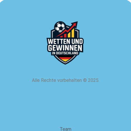
Alle Rechte vorbehalten
©
2025.
über uns
Team