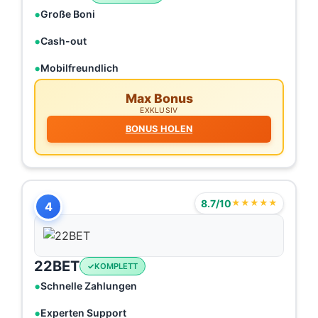
Große Boni
Cash-out
Mobilfreundlich
Max Bonus
EXKLUSIV
BONUS HOLEN
8.7/10
★★★★★
4
22BET
KOMPLETT
Schnelle Zahlungen
Experten Support