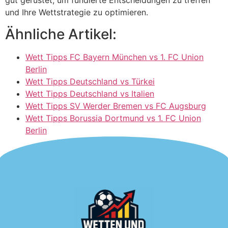
gut gerüstet, um fundierte Entscheidungen zu treffen
und Ihre Wettstrategie zu optimieren.
Ähnliche Artikel:
Wett Tipps FC Bayern München vs 1. FC Union
Berlin
Wett Tipps Deutschland vs Türkei
Wett Tipps Deutschland vs Italien
Wett Tipps SV Werder Bremen vs FC Augsburg
Wett Tipps Borussia Dortmund vs 1. FC Union
Berlin