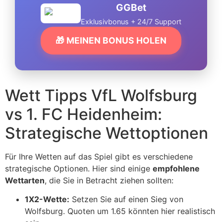
GGBet
Exklusivbonus + 24/7 Support
🎁 MEINEN BONUS HOLEN
Wett Tipps VfL Wolfsburg
vs 1. FC Heidenheim:
Strategische Wettoptionen
Für Ihre Wetten auf das Spiel gibt es verschiedene
strategische Optionen. Hier sind einige
empfohlene
Wettarten
, die Sie in Betracht ziehen sollten:
1X2-Wette:
Setzen Sie auf einen Sieg von
Wolfsburg. Quoten um 1.65 könnten hier realistisch