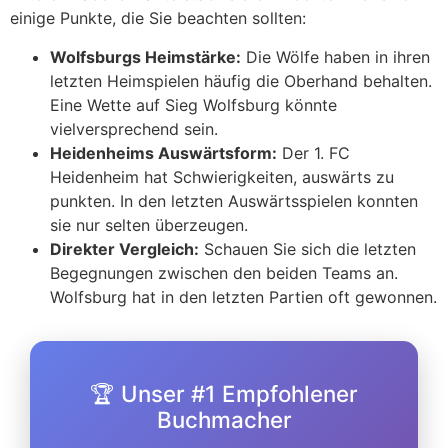
einige Punkte, die Sie beachten sollten:
Wolfsburgs Heimstärke:
Die Wölfe haben in ihren
letzten Heimspielen häufig die Oberhand behalten.
Eine Wette auf Sieg Wolfsburg könnte
vielversprechend sein.
Heidenheims Auswärtsform:
Der 1. FC
Heidenheim hat Schwierigkeiten, auswärts zu
punkten. In den letzten Auswärtsspielen konnten
sie nur selten überzeugen.
Direkter Vergleich:
Schauen Sie sich die letzten
Begegnungen zwischen den beiden Teams an.
Wolfsburg hat in den letzten Partien oft gewonnen.
🏆 Unser #1 Empfohlener
Buchmacher