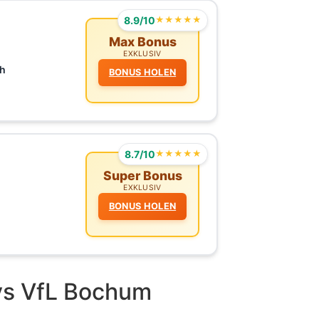
8.9/10
★★★★★
Max Bonus
EXKLUSIV
ch
BONUS HOLEN
8.7/10
★★★★★
Super Bonus
EXKLUSIV
BONUS HOLEN
 vs VfL Bochum