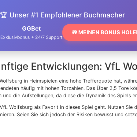
🏆 Unser #1 Empfohlener Buchmacher
GGBet
🎁 MEINEN BONUS HOLE
Exklusivbonus + 24/7 Support
ünftige Entwicklungen: VfL W
ss Wolfsburg in Heimspielen eine hohe Trefferquote hat, wä
deten häufig mit hohen Torzahlen. Das Über 2,5 Tore könn
n und die Aufstellungen, da diese die Dynamik des Spiels e
fL Wolfsburg als Favorit in dieses Spiel geht. Nutzen Sie
ieren. Seien Sie sich jedoch der Risiken bewusst und set