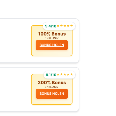
9.4/10
★★★★★
100% Bonus
EXKLUSIV
BONUS HOLEN
9.1/10
★★★★★
200% Bonus
EXKLUSIV
g
BONUS HOLEN