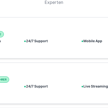
Experten
E
s
24/7 Support
Mobile App
HRER
24/7 Support
Live Streamin