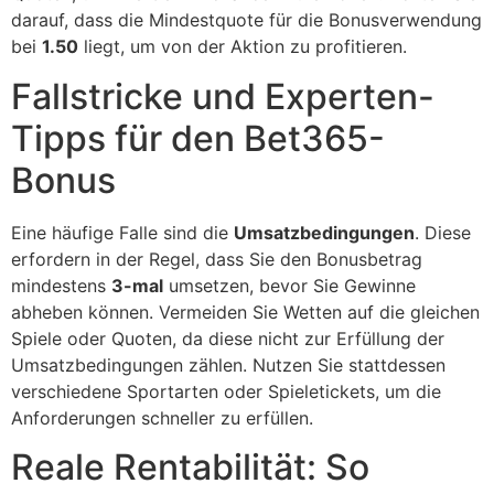
darauf, dass die Mindestquote für die Bonusverwendung
bei
1.50
liegt, um von der Aktion zu profitieren.
Fallstricke und Experten-
Tipps für den Bet365-
Bonus
Eine häufige Falle sind die
Umsatzbedingungen
. Diese
erfordern in der Regel, dass Sie den Bonusbetrag
mindestens
3-mal
umsetzen, bevor Sie Gewinne
abheben können. Vermeiden Sie Wetten auf die gleichen
Spiele oder Quoten, da diese nicht zur Erfüllung der
Umsatzbedingungen zählen. Nutzen Sie stattdessen
verschiedene Sportarten oder Spieletickets, um die
Anforderungen schneller zu erfüllen.
Reale Rentabilität: So