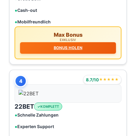
Cash-out
Mobilfreundlich
Max Bonus
EXKLUSIV
BONUS HOLEN
8.7/10
★★★★★
4
22BET
KOMPLETT
Schnelle Zahlungen
Experten Support