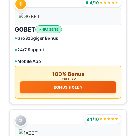
9.4/10
★★★★★
1
GGBET
NR.1 SEITE
Großzügiger Bonus
24/7 Support
Mobile App
100% Bonus
EXKLUSIV
BONUS HOLEN
9.1/10
★★★★★
2