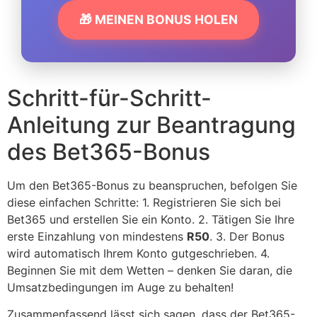
🎁 MEINEN BONUS HOLEN
Schritt-für-Schritt-
Anleitung zur Beantragung
des Bet365-Bonus
Um den Bet365-Bonus zu beanspruchen, befolgen Sie
diese einfachen Schritte: 1. Registrieren Sie sich bei
Bet365 und erstellen Sie ein Konto. 2. Tätigen Sie Ihre
erste Einzahlung von mindestens
R50
. 3. Der Bonus
wird automatisch Ihrem Konto gutgeschrieben. 4.
Beginnen Sie mit dem Wetten – denken Sie daran, die
Umsatzbedingungen im Auge zu behalten!
Zusammenfassend lässt sich sagen, dass der Bet365-