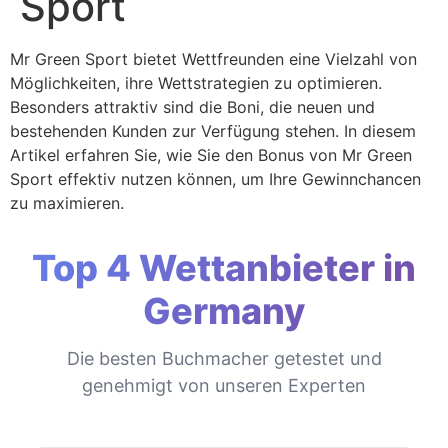
Sport
Mr Green Sport bietet Wettfreunden eine Vielzahl von
Möglichkeiten, ihre Wettstrategien zu optimieren.
Besonders attraktiv sind die Boni, die neuen und
bestehenden Kunden zur Verfügung stehen. In diesem
Artikel erfahren Sie, wie Sie den Bonus von Mr Green
Sport effektiv nutzen können, um Ihre Gewinnchancen
zu maximieren.
Top 4 Wettanbieter in
Germany
Die besten Buchmacher getestet und
genehmigt von unseren Experten