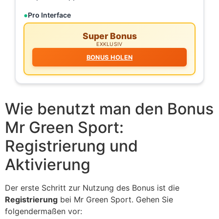
Pro Interface
Super Bonus
EXKLUSIV
BONUS HOLEN
Wie benutzt man den Bonus
Mr Green Sport:
Registrierung und
Aktivierung
Der erste Schritt zur Nutzung des Bonus ist die
Registrierung
bei Mr Green Sport. Gehen Sie
folgendermaßen vor: