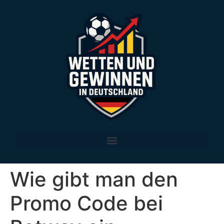
Wie gibt man den
Promo Code bei