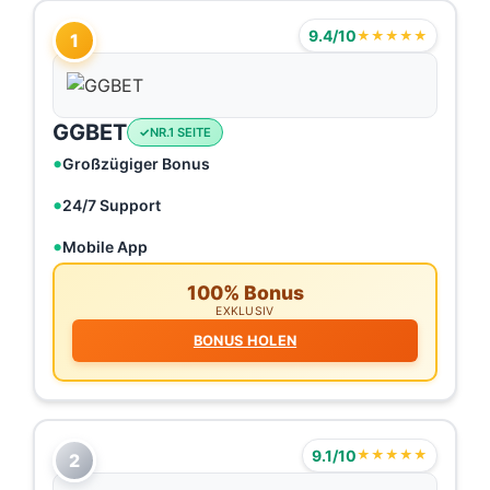
9.4/10
★★★★★
1
GGBET
NR.1 SEITE
Großzügiger Bonus
24/7 Support
Mobile App
100% Bonus
EXKLUSIV
BONUS HOLEN
9.1/10
★★★★★
2