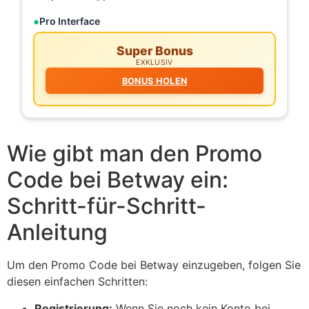
Pro Interface
Super Bonus
EXKLUSIV
BONUS HOLEN
Wie gibt man den Promo
Code bei Betway ein:
Schritt-für-Schritt-
Anleitung
Um den Promo Code bei Betway einzugeben, folgen Sie
diesen einfachen Schritten:
Registrierung:
Wenn Sie noch kein Konto bei