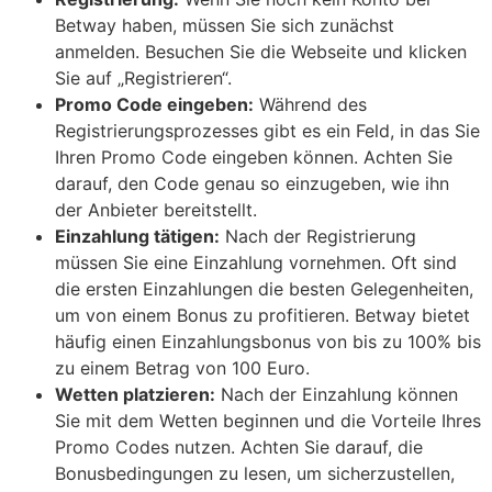
Betway haben, müssen Sie sich zunächst
anmelden. Besuchen Sie die Webseite und klicken
Sie auf „Registrieren“.
Promo Code eingeben:
Während des
Registrierungsprozesses gibt es ein Feld, in das Sie
Ihren Promo Code eingeben können. Achten Sie
darauf, den Code genau so einzugeben, wie ihn
der Anbieter bereitstellt.
Einzahlung tätigen:
Nach der Registrierung
müssen Sie eine Einzahlung vornehmen. Oft sind
die ersten Einzahlungen die besten Gelegenheiten,
um von einem Bonus zu profitieren. Betway bietet
häufig einen Einzahlungsbonus von bis zu 100% bis
zu einem Betrag von 100 Euro.
Wetten platzieren:
Nach der Einzahlung können
Sie mit dem Wetten beginnen und die Vorteile Ihres
Promo Codes nutzen. Achten Sie darauf, die
Bonusbedingungen zu lesen, um sicherzustellen,