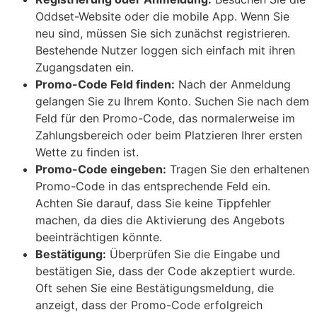
Oddset-Website oder die mobile App. Wenn Sie
neu sind, müssen Sie sich zunächst registrieren.
Bestehende Nutzer loggen sich einfach mit ihren
Zugangsdaten ein.
Promo-Code Feld finden:
Nach der Anmeldung
gelangen Sie zu Ihrem Konto. Suchen Sie nach dem
Feld für den Promo-Code, das normalerweise im
Zahlungsbereich oder beim Platzieren Ihrer ersten
Wette zu finden ist.
Promo-Code eingeben:
Tragen Sie den erhaltenen
Promo-Code in das entsprechende Feld ein.
Achten Sie darauf, dass Sie keine Tippfehler
machen, da dies die Aktivierung des Angebots
beeinträchtigen könnte.
Bestätigung:
Überprüfen Sie die Eingabe und
bestätigen Sie, dass der Code akzeptiert wurde.
Oft sehen Sie eine Bestätigungsmeldung, die
anzeigt, dass der Promo-Code erfolgreich