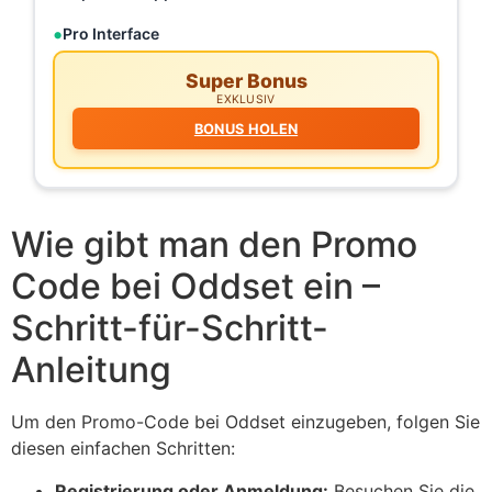
Pro Interface
Super Bonus
EXKLUSIV
BONUS HOLEN
Wie gibt man den Promo
Code bei Oddset ein –
Schritt-für-Schritt-
Anleitung
Um den Promo-Code bei Oddset einzugeben, folgen Sie
diesen einfachen Schritten:
Registrierung oder Anmeldung:
Besuchen Sie die