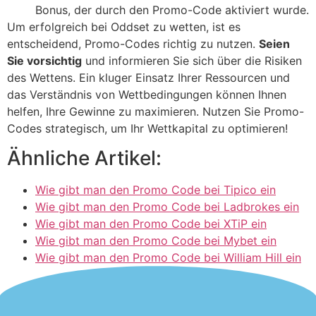
Bonus, der durch den Promo-Code aktiviert wurde.
Um erfolgreich bei Oddset zu wetten, ist es
entscheidend, Promo-Codes richtig zu nutzen.
Seien
Sie vorsichtig
und informieren Sie sich über die Risiken
des Wettens. Ein kluger Einsatz Ihrer Ressourcen und
das Verständnis von Wettbedingungen können Ihnen
helfen, Ihre Gewinne zu maximieren. Nutzen Sie Promo-
Codes strategisch, um Ihr Wettkapital zu optimieren!
Ähnliche Artikel:
Wie gibt man den Promo Code bei Tipico ein
Wie gibt man den Promo Code bei Ladbrokes ein
Wie gibt man den Promo Code bei XTiP ein
Wie gibt man den Promo Code bei Mybet ein
Wie gibt man den Promo Code bei William Hill ein