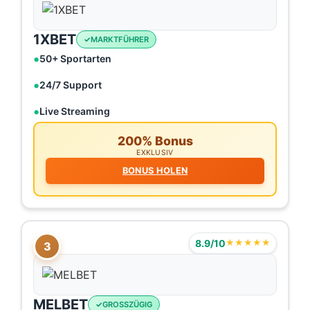
1XBET
MARKTFÜHRER
50+ Sportarten
24/7 Support
Live Streaming
200% Bonus
EXKLUSIV
BONUS HOLEN
8.9/10
★★★★★
3
MELBET
GROSSZÜGIG