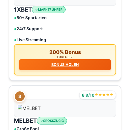
1XBET
MARKTFÜHRER
50+ Sportarten
24/7 Support
Live Streaming
200% Bonus
EXKLUSIV
BONUS HOLEN
8.9/10
★★★★★
3
MELBET
GROSSZÜGIG
Große Boni