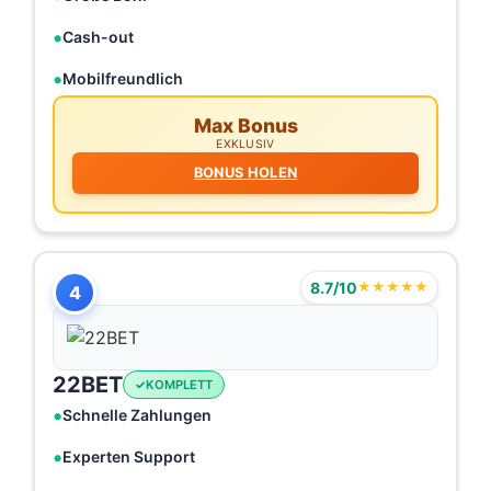
Cash-out
Mobilfreundlich
Max Bonus
EXKLUSIV
BONUS HOLEN
8.7/10
★★★★★
4
22BET
KOMPLETT
Schnelle Zahlungen
Experten Support