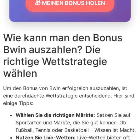
🎁 MEINEN BONUS HOLEN
Wie kann man den Bonus
Bwin auszahlen? Die
richtige Wettstrategie
wählen
Um den Bonus von Bwin erfolgreich auszuzahlen, ist
eine durchdachte Wettstrategie entscheidend. Hier sind
einige Tipps:
Wählen Sie die richtigen Märkte:
Setzen Sie auf
Sportarten und Märkte, die Sie gut kennen. Ob
Fußball, Tennis oder Basketball – Wissen ist Macht.
Nutzen Sie Live-Wetten:
Live-Wetten bieten oft