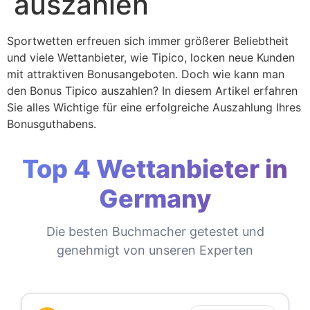
auszahlen
Sportwetten erfreuen sich immer größerer Beliebtheit
und viele Wettanbieter, wie Tipico, locken neue Kunden
mit attraktiven Bonusangeboten. Doch wie kann man
den Bonus Tipico auszahlen? In diesem Artikel erfahren
Sie alles Wichtige für eine erfolgreiche Auszahlung Ihres
Bonusguthabens.
Top 4 Wettanbieter in
Germany
Die besten Buchmacher getestet und
genehmigt von unseren Experten