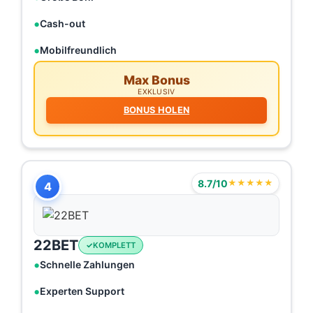
Cash-out
Mobilfreundlich
Max Bonus
EXKLUSIV
BONUS HOLEN
8.7/10
★★★★★
4
22BET
KOMPLETT
Schnelle Zahlungen
Experten Support