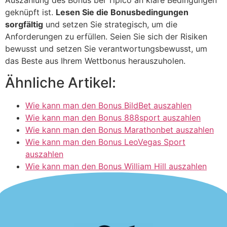
Auszahlung des Bonus bei Tipico an klare Bedingungen
geknüpft ist.
Lesen Sie die Bonusbedingungen
sorgfältig
und setzen Sie strategisch, um die
Anforderungen zu erfüllen. Seien Sie sich der Risiken
bewusst und setzen Sie verantwortungsbewusst, um
das Beste aus Ihrem Wettbonus herauszuholen.
Ähnliche Artikel:
Wie kann man den Bonus BildBet auszahlen
Wie kann man den Bonus 888sport auszahlen
Wie kann man den Bonus Marathonbet auszahlen
Wie kann man den Bonus LeoVegas Sport
auszahlen
Wie kann man den Bonus William Hill auszahlen