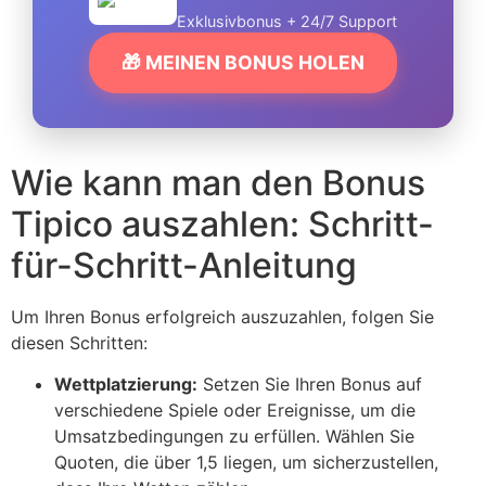
Exklusivbonus + 24/7 Support
🎁 MEINEN BONUS HOLEN
Wie kann man den Bonus
Tipico auszahlen: Schritt-
für-Schritt-Anleitung
Um Ihren Bonus erfolgreich auszuzahlen, folgen Sie
diesen Schritten:
Wettplatzierung:
Setzen Sie Ihren Bonus auf
verschiedene Spiele oder Ereignisse, um die
Umsatzbedingungen zu erfüllen. Wählen Sie
Quoten, die über 1,5 liegen, um sicherzustellen,