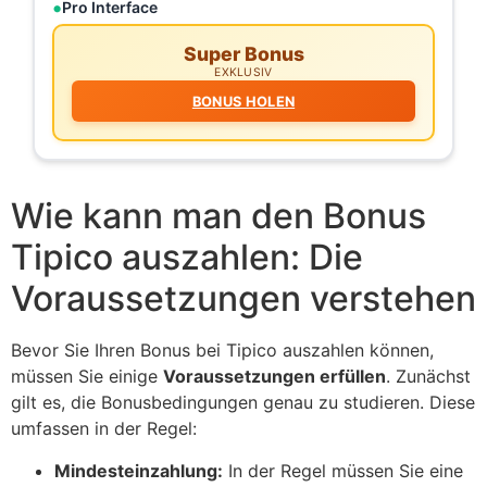
Pro Interface
Super Bonus
EXKLUSIV
BONUS HOLEN
Wie kann man den Bonus
Tipico auszahlen: Die
Voraussetzungen verstehen
Bevor Sie Ihren Bonus bei Tipico auszahlen können,
müssen Sie einige
Voraussetzungen erfüllen
. Zunächst
gilt es, die Bonusbedingungen genau zu studieren. Diese
umfassen in der Regel:
Mindesteinzahlung:
In der Regel müssen Sie eine