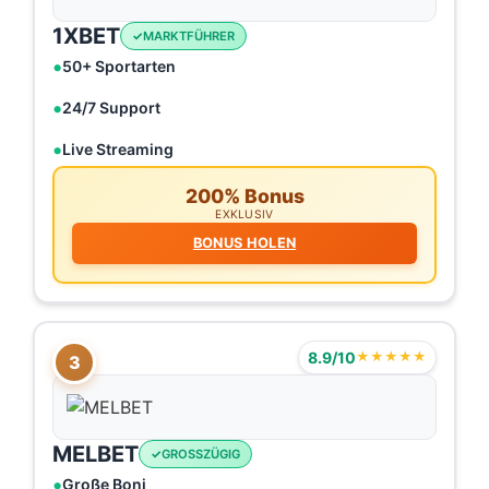
1XBET
MARKTFÜHRER
50+ Sportarten
24/7 Support
Live Streaming
200% Bonus
EXKLUSIV
BONUS HOLEN
8.9/10
★★★★★
3
MELBET
GROSSZÜGIG
Große Boni