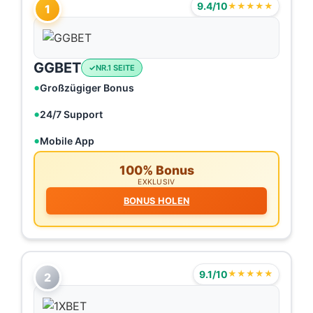
9.4/10
★★★★★
1
GGBET
NR.1 SEITE
Großzügiger Bonus
24/7 Support
Mobile App
100% Bonus
EXKLUSIV
BONUS HOLEN
9.1/10
★★★★★
2