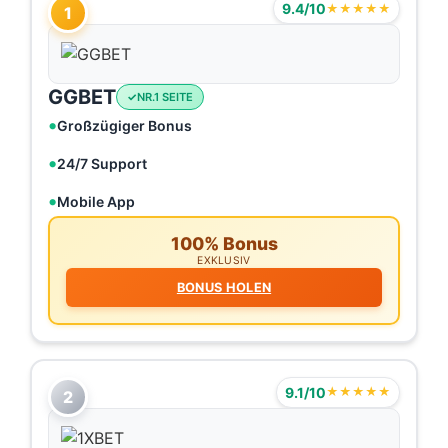
9.4/10
★★★★★
1
GGBET
NR.1 SEITE
Großzügiger Bonus
24/7 Support
Mobile App
100% Bonus
EXKLUSIV
BONUS HOLEN
9.1/10
★★★★★
2