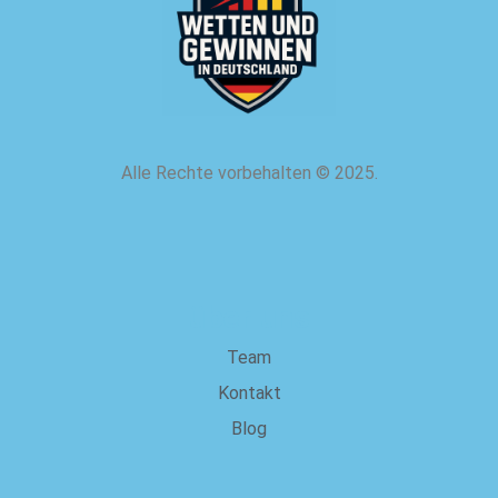
Alle Rechte vorbehalten
©
2025.
über uns
Team
Kontakt
Blog