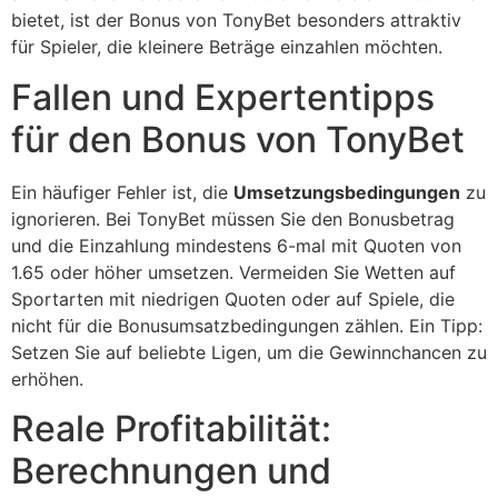
bietet, ist der Bonus von TonyBet besonders attraktiv
für Spieler, die kleinere Beträge einzahlen möchten.
Fallen und Expertentipps
für den Bonus von TonyBet
Ein häufiger Fehler ist, die
Umsetzungsbedingungen
zu
ignorieren. Bei TonyBet müssen Sie den Bonusbetrag
und die Einzahlung mindestens 6-mal mit Quoten von
1.65 oder höher umsetzen. Vermeiden Sie Wetten auf
Sportarten mit niedrigen Quoten oder auf Spiele, die
nicht für die Bonusumsatzbedingungen zählen. Ein Tipp:
Setzen Sie auf beliebte Ligen, um die Gewinnchancen zu
erhöhen.
Reale Profitabilität:
Berechnungen und