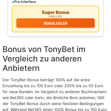
Pro Interface
Super Bonus
EXKLUSIV
BONUS HOLEN
Bonus von TonyBet im
Vergleich zu anderen
Anbietern
Der TonyBet-Bonus beträgt 100% auf die erste
Einzahlung bis zu 100 Euro oder 200% bis zu 50 Euro
für neue Kunden. Im Vergleich zu anderen Buchmachern
wie Bet365 oder bwin, die ähnliche Boni anbieten, fällt
der TonyBet-Bonus durch seine flexiblen Bedingungen
auf. Während Bet365 einen 100% Bonus bis zu 100 Euro