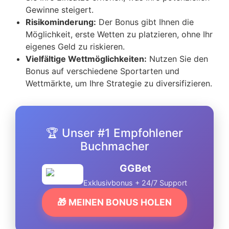
Gewinne steigert.
Risikominderung:
Der Bonus gibt Ihnen die
Möglichkeit, erste Wetten zu platzieren, ohne Ihr
eigenes Geld zu riskieren.
Vielfältige Wettmöglichkeiten:
Nutzen Sie den
Bonus auf verschiedene Sportarten und
Wettmärkte, um Ihre Strategie zu diversifizieren.
🏆 Unser #1 Empfohlener
Buchmacher
GGBet
Exklusivbonus + 24/7 Support
🎁 MEINEN BONUS HOLEN