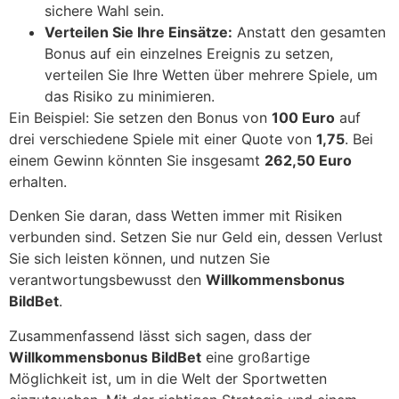
sichere Wahl sein.
Verteilen Sie Ihre Einsätze:
Anstatt den gesamten
Bonus auf ein einzelnes Ereignis zu setzen,
verteilen Sie Ihre Wetten über mehrere Spiele, um
das Risiko zu minimieren.
Ein Beispiel: Sie setzen den Bonus von
100 Euro
auf
drei verschiedene Spiele mit einer Quote von
1,75
. Bei
einem Gewinn könnten Sie insgesamt
262,50 Euro
erhalten.
Denken Sie daran, dass Wetten immer mit Risiken
verbunden sind. Setzen Sie nur Geld ein, dessen Verlust
Sie sich leisten können, und nutzen Sie
verantwortungsbewusst den
Willkommensbonus
BildBet
.
Zusammenfassend lässt sich sagen, dass der
Willkommensbonus BildBet
eine großartige
Möglichkeit ist, um in die Welt der Sportwetten