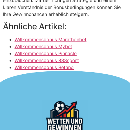
einzutauchen. Mit der richtigen Strategie und einem
klaren Verständnis der Bonusbedingungen können Sie
Ihre Gewinnchancen erheblich steigern.
Ähnliche Artikel:
Willkommensbonus Marathonbet
Willkommensbonus Mybet
Willkommensbonus Pinnacle
Willkommensbonus 888sport
Willkommensbonus Betano