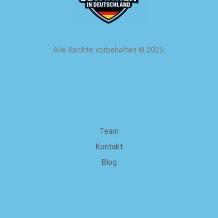
Alle Rechte vorbehalten
©
2025.
über uns
Team
Kontakt
Blog
Rechtliches