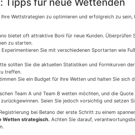
n: Tipps für neue Wettenden
Um Ihre Wettstrategien zu optimieren und erfolgreich zu sein
 bietet oft attraktive Boni für neue Kunden. Überprüfen S
en zu starten.
 Experimentieren Sie mit verschiedenen Sportarten wie Fußb
ette sollten Sie die aktuellen Statistiken und Formkurven de
u treffen.
mmen Sie ein Budget für Ihre Wetten und halten Sie sich da
zwischen Team A und Team B wetten möchten, und die Quote 
zurückgewinnen. Seien Sie jedoch vorsichtig und setzen Sie 
egistrierung bei Betano der erste Schritt zu einem spanne
e Wetten strategisch.
Achten Sie darauf, verantwortungsbe
n.