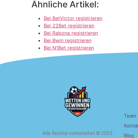
Ähnliche Artikel:
Bei BetVictor registrieren
Bei 22Bet registrieren
Bei Rabona registrieren
Bei Bwin registrieren
Bei N1Bet registrieren
üb
Team
Konta
Alle Rechte vorbehalten
©
2025.
Blog