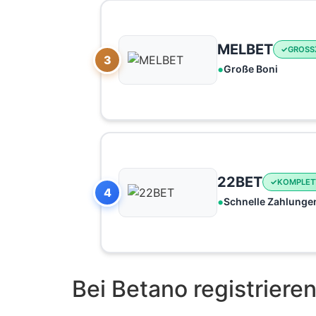
MELBET
GROSSZ
3
Große Boni
22BET
KOMPLET
4
Schnelle Zahlunge
Bei Betano registrier