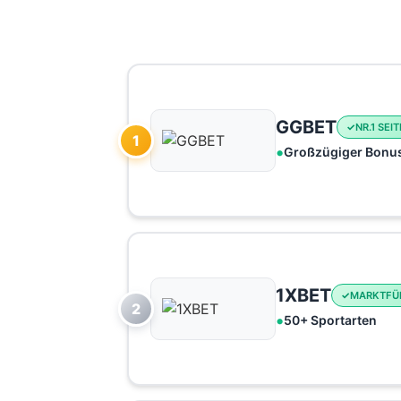
GGBET
NR.1 SEIT
1
Großzügiger Bonu
1XBET
MARKTFÜ
2
50+ Sportarten