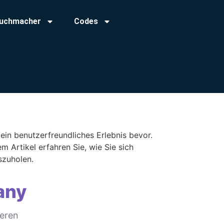
uchmacher
Codes
ein benutzerfreundliches Erlebnis bevor.
 Artikel erfahren Sie, wie Sie sich
szuholen.
any
eren