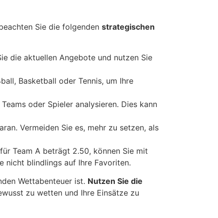
, beachten Sie die folgenden
strategischen
ie die aktuellen Angebote und nutzen Sie
all, Basketball oder Tennis, um Ihre
r Teams oder Spieler analysieren. Dies kann
ran. Vermeiden Sie es, mehr zu setzen, als
für Team A beträgt 2.50, können Sie mit
nicht blindlings auf Ihre Favoriten.
nden Wettabenteuer ist.
Nutzen Sie die
wusst zu wetten und Ihre Einsätze zu