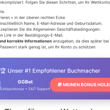
nkompliziert. Folgen Sie diesen Schritten, um Ihr Wettkonto 
te.
rieren » in der oberen rechten Ecke.
 einschließlich Name, E-Mail-Adresse und Geburtsdatum.
kzeptieren Sie die Allgemeinen Geschäftsbedingungen.
en Link in der Bestätigungs-E-Mail.
und korrekte Informationen
anzugeben, da dies später bei 
 Passwort stark genug ist, um Ihr Konto zu schützen.
🏆 Unser #1 Empfohlener Buchmacher
GGBet
🎁 MEINEN BONUS HOLE
Exklusivbonus + 24/7 Support