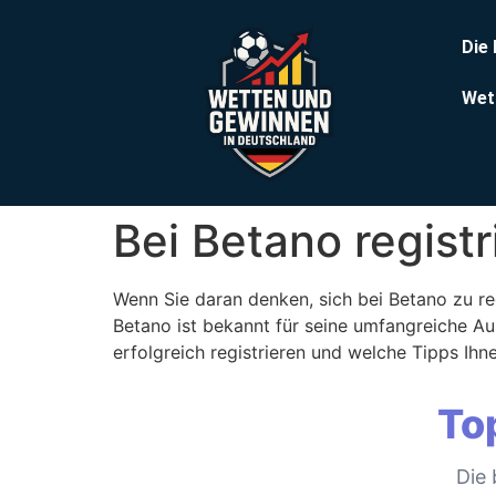
Die
Wet
Bei Betano registr
Wenn Sie daran denken, sich bei Betano zu re
Betano ist bekannt für seine umfangreiche Aus
erfolgreich registrieren und welche Tipps Ihn
To
Die