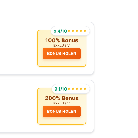
9.4/10
★★★★★
100% Bonus
EXKLUSIV
BONUS HOLEN
9.1/10
★★★★★
200% Bonus
EXKLUSIV
g
BONUS HOLEN