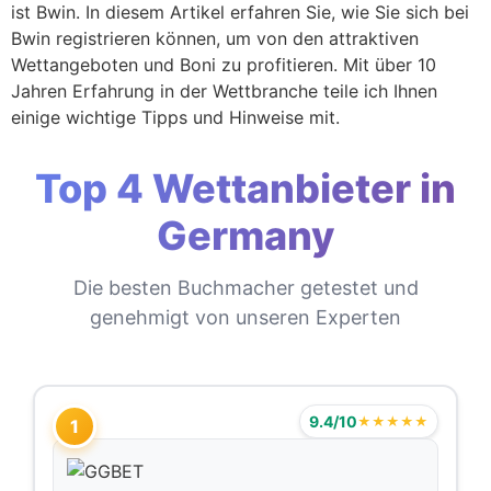
ist Bwin. In diesem Artikel erfahren Sie, wie Sie sich bei
Bwin registrieren können, um von den attraktiven
Wettangeboten und Boni zu profitieren. Mit über 10
Jahren Erfahrung in der Wettbranche teile ich Ihnen
einige wichtige Tipps und Hinweise mit.
Top 4 Wettanbieter in
Germany
Die besten Buchmacher getestet und
genehmigt von unseren Experten
9.4/10
★★★★★
1