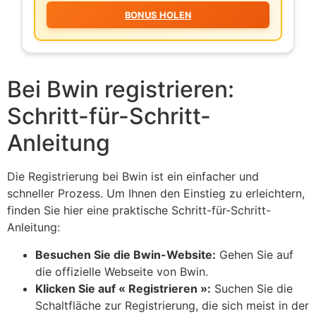
BONUS HOLEN
Bei Bwin registrieren:
Schritt-für-Schritt-
Anleitung
Die Registrierung bei Bwin ist ein einfacher und
schneller Prozess. Um Ihnen den Einstieg zu erleichtern,
finden Sie hier eine praktische Schritt-für-Schritt-
Anleitung:
Besuchen Sie die Bwin-Website:
Gehen Sie auf
die offizielle Webseite von Bwin.
Klicken Sie auf « Registrieren »:
Suchen Sie die
Schaltfläche zur Registrierung, die sich meist in der