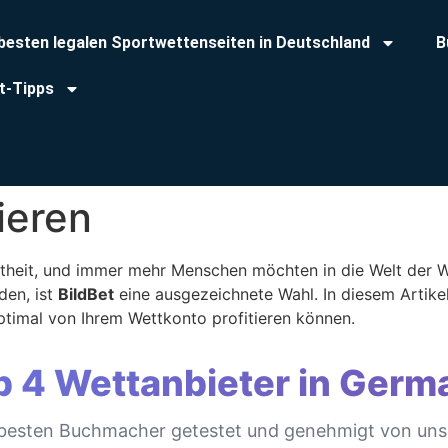
 besten legalen Sportwettenseiten in Deutschland
B
t-Tipps
rieren
theit, und immer mehr Menschen möchten in die Welt der W
den, ist
BildBet
eine ausgezeichnete Wahl. In diesem Artikel
 optimal von Ihrem Wettkonto profitieren können.
p 4 Wettanbieter in Germ
 besten Buchmacher getestet und genehmigt von uns