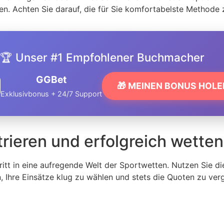
n. Achten Sie darauf, die für Sie komfortabelste Methode 
🏆 Unser #1 Empfohlener Buchmacher
GGBet
🎁 MEINEN BONUS HOLE
Exklusivbonus + 24/7 Support
strieren und erfolgreich wetten
chritt in eine aufregende Welt der Sportwetten. Nutzen Sie 
, Ihre Einsätze klug zu wählen und stets die Quoten zu ve