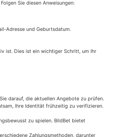
t. Folgen Sie diesen Anweisungen:
Mail-Adresse und Geburtsdatum.
 ist. Dies ist ein wichtiger Schritt, um Ihr
Sie darauf, die aktuellen Angebote zu prüfen.
am, Ihre Identität frühzeitig zu verifizieren.
ngsbewusst zu spielen. BildBet bietet
t verschiedene Zahlungsmethoden, darunter