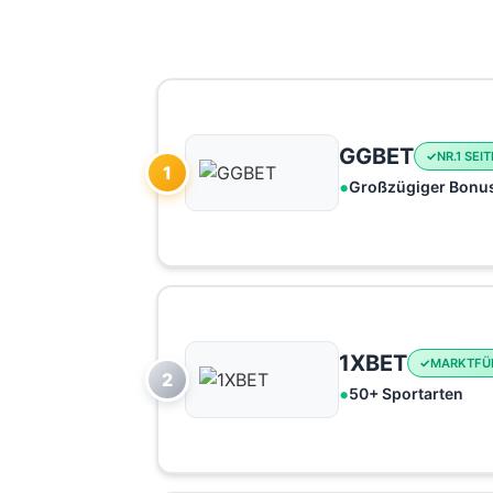
GGBET
NR.1 SEIT
1
Großzügiger Bonu
1XBET
MARKTFÜ
2
50+ Sportarten