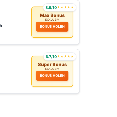
8.9/10
★★★★★
Max Bonus
EXKLUSIV
ch
BONUS HOLEN
8.7/10
★★★★★
Super Bonus
EXKLUSIV
BONUS HOLEN