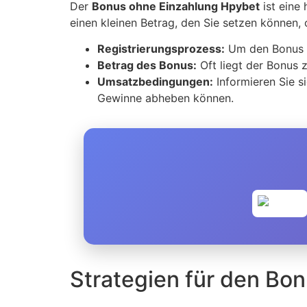
Der
Bonus ohne Einzahlung Hpybet
ist eine
einen kleinen Betrag, den Sie setzen können, o
Registrierungsprozess:
Um den Bonus zu
Betrag des Bonus:
Oft liegt der Bonus 
Umsatzbedingungen:
Informieren Sie s
Gewinne abheben können.
Strategien für den Bo