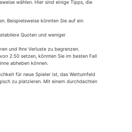
sweise wählen. Hier sind einige Tipps, die
. Beispielsweise könnten Sie auf ein
 stabilere Quoten und weniger
ren und Ihre Verluste zu begrenzen.
von 2.50 setzen, könnten Sie im besten Fall
winne abheben können.
hkeit für neue Spieler ist, das Wettumfeld
gisch zu platzieren. Mit einem durchdachten