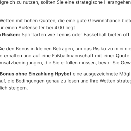
lgreich zu nutzen, sollten Sie eine strategische Herangehen
etten mit hohen Quoten, die eine gute Gewinnchance bieten
r einen Außenseiter bei 4.00 liegt.
 Risiken:
Sportarten wie Tennis oder Basketball bieten oft
e den Bonus in kleinen Beträgen, um das Risiko zu minimie
ro erhalten und auf eine Fußballmannschaft mit einer Quote 
Umsatzbedingungen, die Sie erfüllen müssen, bevor Sie Ge
Bonus ohne Einzahlung Hpybet
eine ausgezeichnete Möglic
rauf, die Bedingungen genau zu lesen und Ihre Wetten strate
ich steigern.