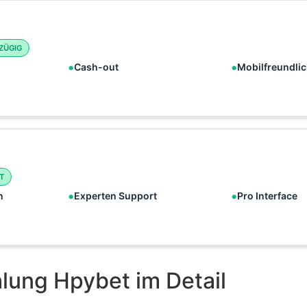
ÜGIG
Cash-out
Mobilfreundli
T
n
Experten Support
Pro Interface
lung Hpybet im Detail