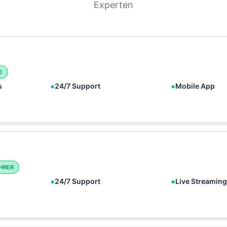
Experten
E
s
24/7 Support
Mobile App
HRER
24/7 Support
Live Streamin