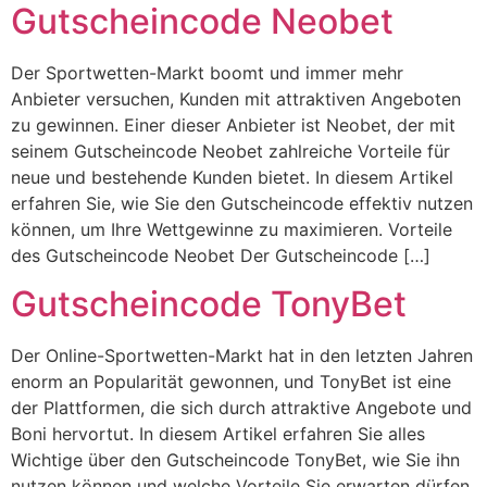
Gutscheincode Neobet
Der Sportwetten-Markt boomt und immer mehr
Anbieter versuchen, Kunden mit attraktiven Angeboten
zu gewinnen. Einer dieser Anbieter ist Neobet, der mit
seinem Gutscheincode Neobet zahlreiche Vorteile für
neue und bestehende Kunden bietet. In diesem Artikel
erfahren Sie, wie Sie den Gutscheincode effektiv nutzen
können, um Ihre Wettgewinne zu maximieren. Vorteile
des Gutscheincode Neobet Der Gutscheincode […]
Gutscheincode TonyBet
Der Online-Sportwetten-Markt hat in den letzten Jahren
enorm an Popularität gewonnen, und TonyBet ist eine
der Plattformen, die sich durch attraktive Angebote und
Boni hervortut. In diesem Artikel erfahren Sie alles
Wichtige über den Gutscheincode TonyBet, wie Sie ihn
nutzen können und welche Vorteile Sie erwarten dürfen.