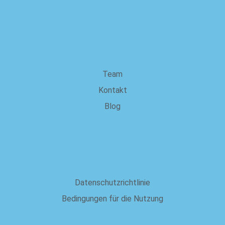
über uns
Team
Kontakt
Blog
Rechtliches
Datenschutzrichtlinie
Bedingungen für die Nutzung