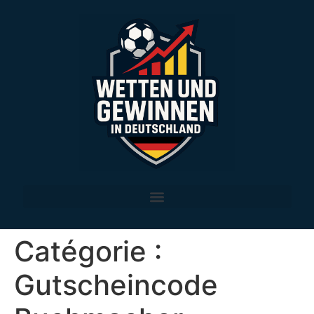
Catégorie :
Gutscheincode