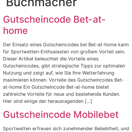
Buchmacher
Gutscheincode Bet-at-
home
Der Einsatz eines Gutscheincodes bei Bet-at-home kann
für Sportwetten-Enthusiasten von großem Vorteil sein.
Dieser Artikel beleuchtet die Vorteile eines
Gutscheincodes, gibt strategische Tipps zur optimalen
Nutzung und zeigt auf, wie Sie Ihre Wetterfahrung
maximieren können. Vorteile des Gutscheincodes Bet-
at-home Ein Gutscheincode Bet-at-home bietet
zahlreiche Vorteile für neue und bestehende Kunden.
Hier sind einige der herausragenden […]
Gutscheincode Mobilebet
Sportwetten erfreuen sich zunehmender Beliebtheit, und