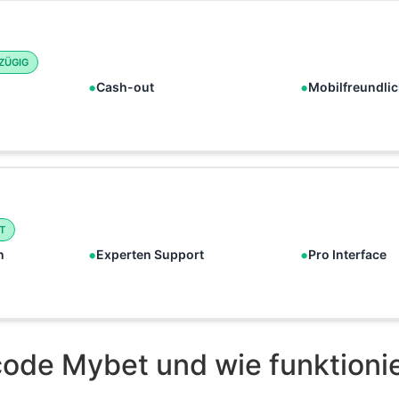
ÜGIG
Cash-out
Mobilfreundli
T
n
Experten Support
Pro Interface
code Mybet und wie funktionie