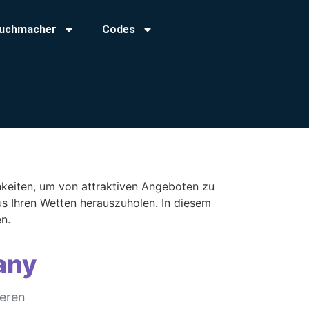
uchmacher
Codes
hkeiten, um von attraktiven Angeboten zu
aus Ihren Wetten herauszuholen. In diesem
n.
any
eren