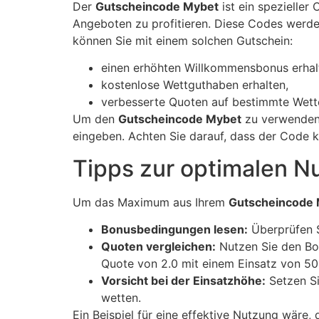
Der
Gutscheincode Mybet
ist ein spezieller
Angeboten zu profitieren. Diese Codes werd
können Sie mit einem solchen Gutschein:
einen erhöhten Willkommensbonus erhal
kostenlose Wettguthaben erhalten,
verbesserte Quoten auf bestimmte Wett
Um den
Gutscheincode Mybet
zu verwenden,
eingeben. Achten Sie darauf, dass der Code ko
Tipps zur optimalen 
Um das Maximum aus Ihrem
Gutscheincode
Bonusbedingungen lesen:
Überprüfen S
Quoten vergleichen:
Nutzen Sie den Bon
Quote von 2.0 mit einem Einsatz von 50
Vorsicht bei der Einsatzhöhe:
Setzen Si
wetten.
Ein Beispiel für eine effektive Nutzung wäre,