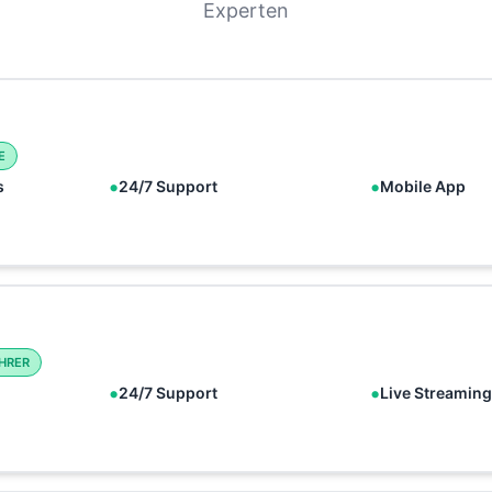
Experten
E
s
24/7 Support
Mobile App
HRER
24/7 Support
Live Streamin