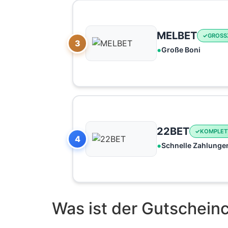
MELBET
GROSSZ
3
Große Boni
22BET
KOMPLET
4
Schnelle Zahlunge
Was ist der Gutschein