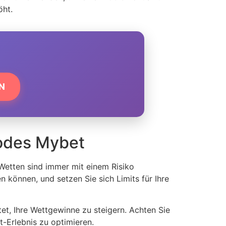
öht.
N
odes Mybet
. Wetten sind immer mit einem Risiko
n können, und setzen Sie sich Limits für Ihre
et, Ihre Wettgewinne zu steigern. Achten Sie
-Erlebnis zu optimieren.