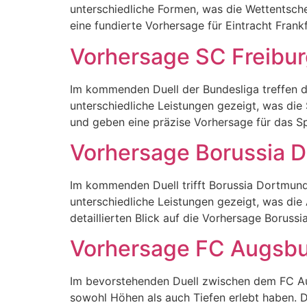
unterschiedliche Formen, was die Wettentschei
eine fundierte Vorhersage für Eintracht Fra
Vorhersage SC Freibu
Im kommenden Duell der Bundesliga treffen d
unterschiedliche Leistungen gezeigt, was die
und geben eine präzise Vorhersage für das S
Vorhersage Borussia D
Im kommenden Duell trifft Borussia Dortmund 
unterschiedliche Leistungen gezeigt, was die
detaillierten Blick auf die Vorhersage Boruss
Vorhersage FC Augsbu
Im bevorstehenden Duell zwischen dem FC Au
sowohl Höhen als auch Tiefen erlebt haben. D