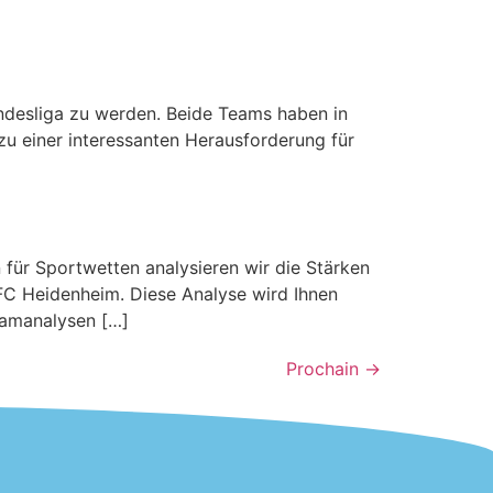
ndesliga zu werden. Beide Teams haben in
zu einer interessanten Herausforderung für
für Sportwetten analysieren wir die Stärken
FC Heidenheim. Diese Analyse wird Ihnen
eamanalysen […]
Prochain
→