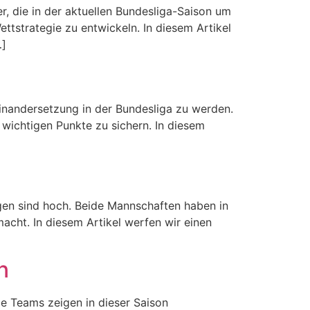
, die in der aktuellen Bundesliga-Saison um
tstrategie zu entwickeln. In diesem Artikel
…]
inandersetzung in der Bundesliga zu werden.
 wichtigen Punkte zu sichern. In diesem
ngen sind hoch. Beide Mannschaften haben in
cht. In diesem Artikel werfen wir einen
n
e Teams zeigen in dieser Saison