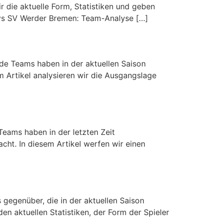
r die aktuelle Form, Statistiken und geben
t vs SV Werder Bremen: Team-Analyse […]
de Teams haben in der aktuellen Saison
m Artikel analysieren wir die Ausgangslage
Teams haben in der letzten Zeit
ht. In diesem Artikel werfen wir einen
egenüber, die in der aktuellen Saison
n aktuellen Statistiken, der Form der Spieler