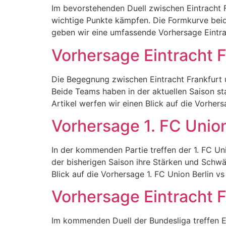
Im bevorstehenden Duell zwischen Eintracht F
wichtige Punkte kämpfen. Die Formkurve beide
geben wir eine umfassende Vorhersage Eintra
Vorhersage Eintracht F
Die Begegnung zwischen Eintracht Frankfurt 
Beide Teams haben in der aktuellen Saison st
Artikel werfen wir einen Blick auf die Vorhers
Vorhersage 1. FC Union
In der kommenden Partie treffen der 1. FC Un
der bisherigen Saison ihre Stärken und Schw
Blick auf die Vorhersage 1. FC Union Berlin vs 
Vorhersage Eintracht 
Im kommenden Duell der Bundesliga treffen E