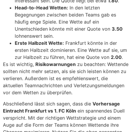
interessant sein. Die Quote liegt bei etwa
1.80
.
Head-to-Head Wetten:
In den letzten
Begegnungen zwischen beiden Teams gab es
häufig enge Spiele. Eine Wette auf ein
Unentschieden könnte mit einer Quote von
3.50
lohnenswert sein.
Erste Halbzeit Wette:
Frankfurt könnte in der
ersten Halbzeit dominieren. Eine Wette auf sie, um
zur Halbzeit zu führen, hat eine Quote von
2.00
.
Es ist wichtig,
Risikowarnungen
zu beachten: Wettende
sollten nicht mehr setzen, als sie sich leisten können zu
verlieren. Außerdem ist es empfehlenswert, die
aktuellen Teamnachrichten und Verletzungsmeldungen
vor dem Wetten zu überprüfen.
Abschließend lässt sich sagen, dass die
Vorhersage
Eintracht Frankfurt vs 1. FC Köln
ein spannendes Duell
verspricht. Mit der richtigen Wettstrategie und einem
Auge auf die Form der Teams können Wettende ihre