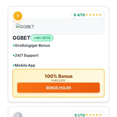
9.4/10
★★★★★
1
GGBET
NR.1 SEITE
Großzügiger Bonus
24/7 Support
Mobile App
100% Bonus
EXKLUSIV
BONUS HOLEN
9.1/10
★★★★★
2