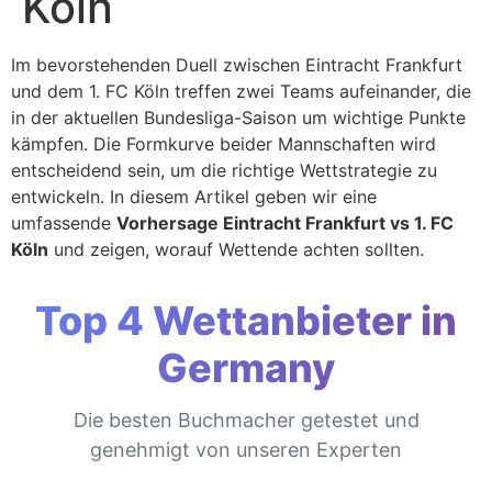
Köln
Im bevorstehenden Duell zwischen Eintracht Frankfurt
und dem 1. FC Köln treffen zwei Teams aufeinander, die
in der aktuellen Bundesliga-Saison um wichtige Punkte
kämpfen. Die Formkurve beider Mannschaften wird
entscheidend sein, um die richtige Wettstrategie zu
entwickeln. In diesem Artikel geben wir eine
umfassende
Vorhersage Eintracht Frankfurt vs 1. FC
Köln
und zeigen, worauf Wettende achten sollten.
Top 4 Wettanbieter in
Germany
Die besten Buchmacher getestet und
genehmigt von unseren Experten