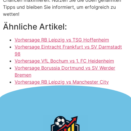
Chancen maximieren. Nutzen Sie die oben genannten
Tipps und bleiben Sie informiert, um erfolgreich zu
wetten!
Ähnliche Artikel:
Vorhersage RB Leipzig vs TSG Hoffenheim
Vorhersage Eintracht Frankfurt vs SV Darmstadt
98
Vorhersage VfL Bochum vs 1. FC Heidenheim
Vorhersage Borussia Dortmund vs SV Werder
Bremen
Vorhersage RB Leipzig vs Manchester City