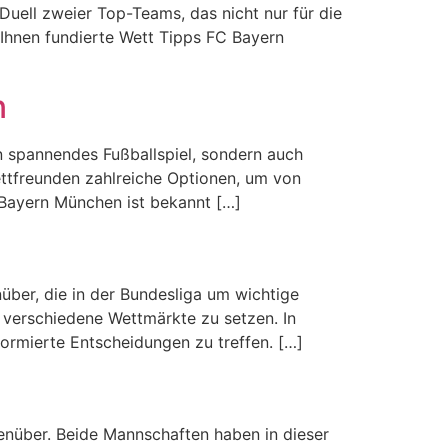
uell zweier Top-Teams, das nicht nur für die
 Ihnen fundierte Wett Tipps FC Bayern
n
 spannendes Fußballspiel, sondern auch
ettfreunden zahlreiche Optionen, um von
 Bayern München ist bekannt […]
ber, die in der Bundesliga um wichtige
 verschiedene Wettmärkte zu setzen. In
formierte Entscheidungen zu treffen. […]
enüber. Beide Mannschaften haben in dieser