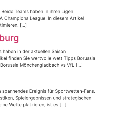
 Beide Teams haben in ihren Ligen
A Champions League. In diesem Artikel
timieren. […]
sburg
 haben in der aktuellen Saison
kel finden Sie wertvolle wett Tipps Borussia
s Borussia Mönchengladbach vs VfL […]
in spannendes Ereignis für Sportwetten-Fans.
istiken, Spielergebnissen und strategischen
ne Wette platzieren, ist es […]