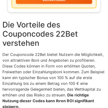
Die Vorteile des
Couponcodes 22Bet
verstehen
Der Couponcode 22Bet bietet Nutzern die Möglichkeit,
von attraktiven Boni und Angeboten zu profitieren.
Diese Codes können in Form von erhöhten Quoten,
Freiwetten oder Einzahlungsboni kommen. Zum Beispiel
kann ein typischer Bonus von 100 % auf die erste
Einzahlung bis zu einem Betrag von 100 € eine
hervorragende Gelegenheit bieten, das Wettkapital zu
erhöhen und das Risiko zu streuen.
Die richtige
Nutzung dieser Codes kann Ihren ROI signifikant
steigern.