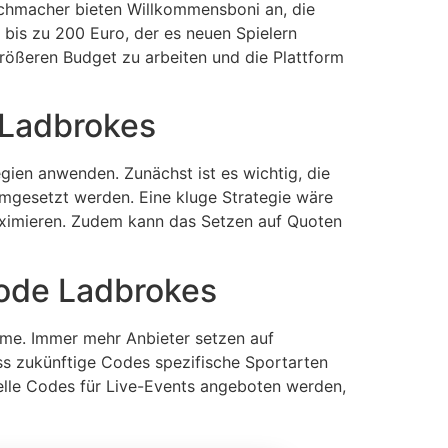
Buchmacher bieten Willkommensboni an, die
 bis zu 200 Euro, der es neuen Spielern
größeren Budget zu arbeiten und die Plattform
 Ladbrokes
gien anwenden. Zunächst ist es wichtig, die
mgesetzt werden. Eine kluge Strategie wäre
aximieren. Zudem kann das Setzen auf Quoten
ode Ladbrokes
me. Immer mehr Anbieter setzen auf
ass zukünftige Codes spezifische Sportarten
ielle Codes für Live-Events angeboten werden,