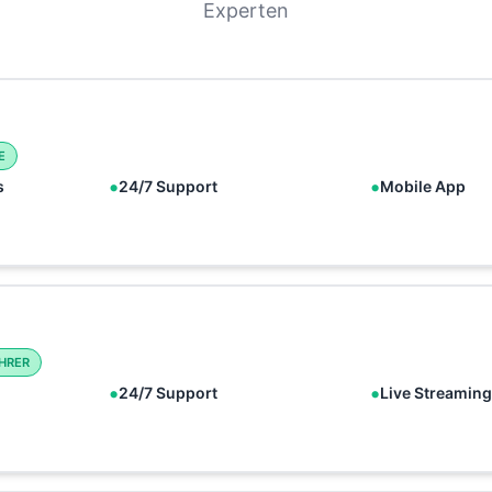
Experten
E
s
24/7 Support
Mobile App
HRER
24/7 Support
Live Streamin