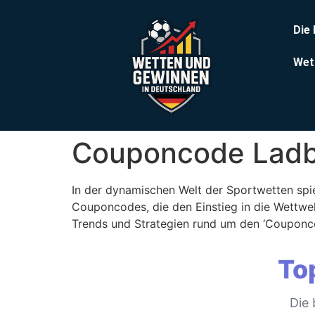
Die
Wet
Couponcode Ladb
In der dynamischen Welt der Sportwetten spie
Couponcodes, die den Einstieg in die Wettwel
Trends und Strategien rund um den ‘Couponco
To
Die