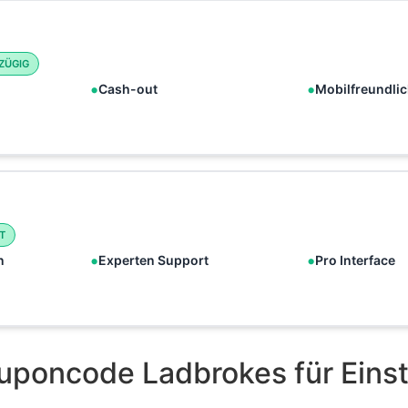
ÜGIG
Cash-out
Mobilfreundli
T
n
Experten Support
Pro Interface
poncode Ladbrokes für Einst