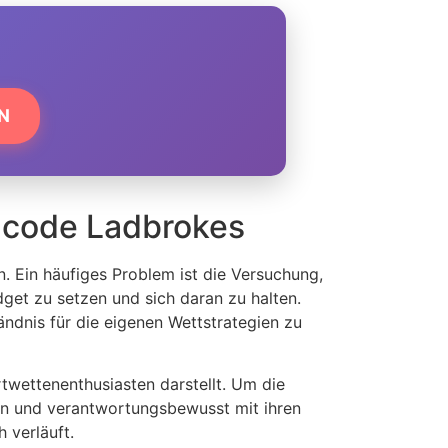
N
ncode Ladbrokes
n. Ein häufiges Problem ist die Versuchung,
dget zu setzen und sich daran zu halten.
ndnis für die eigenen Wettstrategien zu
twettenenthusiasten darstellt. Um die
ren und verantwortungsbewusst mit ihren
 verläuft.