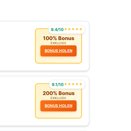
9.4/10
★★★★★
100% Bonus
EXKLUSIV
BONUS HOLEN
9.1/10
★★★★★
200% Bonus
EXKLUSIV
g
BONUS HOLEN