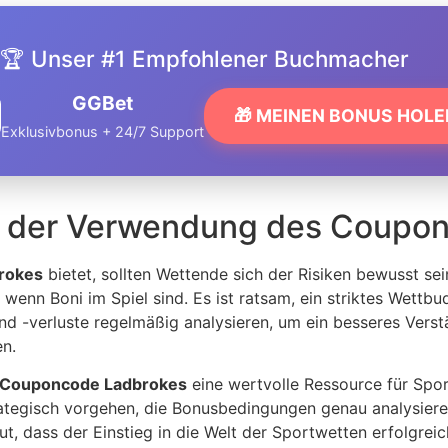
🏆 Unser #1 Empfohlener Buchmacher
GGBet
🎁 MEINEN BONUS HOLE
Exklusivbonus + 24/7 Support
i der Verwendung des Coupo
rokes
bietet, sollten Wettende sich der Risiken bewusst sei
enn Boni im Spiel sind. Es ist ratsam, ein striktes Wettbu
 -verluste regelmäßig analysieren, um ein besseres Verstä
en.
Couponcode Ladbrokes
eine wertvolle Ressource für Spor
strategisch vorgehen, die Bonusbedingungen genau analysie
 dass der Einstieg in die Welt der Sportwetten erfolgreich