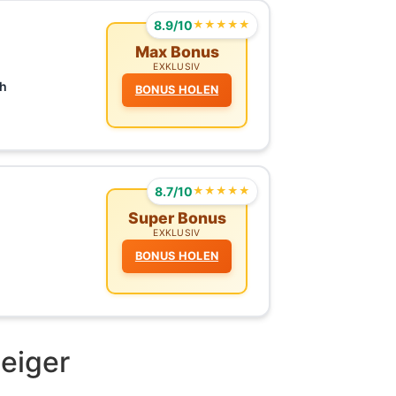
8.9/10
★★★★★
Max Bonus
EXKLUSIV
ch
BONUS HOLEN
8.7/10
★★★★★
Super Bonus
EXKLUSIV
BONUS HOLEN
eiger