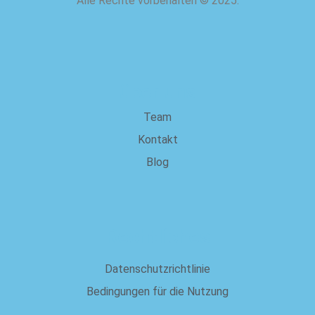
Alle Rechte vorbehalten
©
2025.
über uns
Team
Kontakt
Blog
Rechtliches
Datenschutzrichtlinie
Bedingungen für die Nutzung