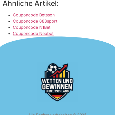
Ähnliche Artikel:
Couponcode Betsson
Couponcode 888sport
Couponcode N1Bet
Couponcode Neobet