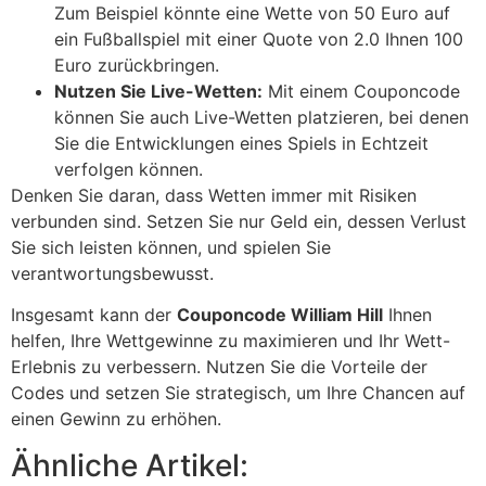
Zum Beispiel könnte eine Wette von 50 Euro auf
ein Fußballspiel mit einer Quote von 2.0 Ihnen 100
Euro zurückbringen.
Nutzen Sie Live-Wetten:
Mit einem Couponcode
können Sie auch Live-Wetten platzieren, bei denen
Sie die Entwicklungen eines Spiels in Echtzeit
verfolgen können.
Denken Sie daran, dass Wetten immer mit Risiken
verbunden sind. Setzen Sie nur Geld ein, dessen Verlust
Sie sich leisten können, und spielen Sie
verantwortungsbewusst.
Insgesamt kann der
Couponcode William Hill
Ihnen
helfen, Ihre Wettgewinne zu maximieren und Ihr Wett-
Erlebnis zu verbessern. Nutzen Sie die Vorteile der
Codes und setzen Sie strategisch, um Ihre Chancen auf
einen Gewinn zu erhöhen.
Ähnliche Artikel: