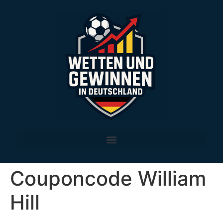
Couponcode William
Hill