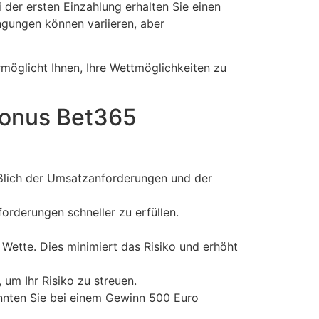
der ersten Einzahlung erhalten Sie einen
ngungen können variieren, aber
rmöglicht Ihnen, Ihre Wettmöglichkeiten zu
bonus Bet365
eßlich der Umsatzanforderungen und der
orderungen schneller zu erfüllen.
 Wette. Dies minimiert das Risiko und erhöht
um Ihr Risiko zu streuen.
önnten Sie bei einem Gewinn 500 Euro