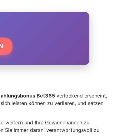
N
zahlungsbonus Bet365
verlockend erscheint,
sich leisten können zu verlieren, und setzen
u erweitern und Ihre Gewinnchancen zu
n Sie immer daran, verantwortungsvoll zu