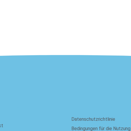
er uns
Rechtliches
Datenschutzrichtlinie
kt
Bedingungen für die Nutzung