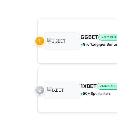
GGBET
NR.1 SEIT
1
Großzügiger Bonu
1XBET
MARKTFÜ
2
50+ Sportarten