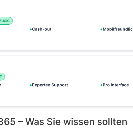
ÜGIG
Cash-out
Mobilfreundli
T
n
Experten Support
Pro Interface
65 – Was Sie wissen sollten