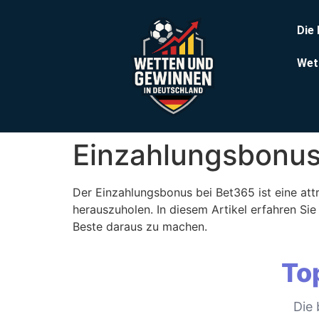
Die
Wet
Einzahlungsbonu
Der Einzahlungsbonus bei Bet365 ist eine attr
herauszuholen. In diesem Artikel erfahren Sie
Beste daraus zu machen.
To
Die