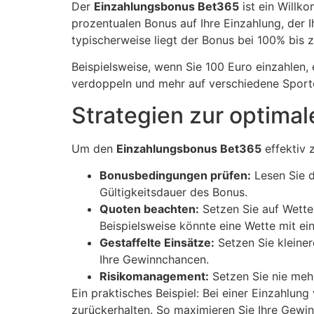
Der
Einzahlungsbonus Bet365
ist ein Willk
prozentualen Bonus auf Ihre Einzahlung, der 
typischerweise liegt der Bonus bei 100% bis 
Beispielsweise, wenn Sie 100 Euro einzahlen, 
verdoppeln und mehr auf verschiedene Sporte
Strategien zur optima
Um den
Einzahlungsbonus Bet365
effektiv z
Bonusbedingungen prüfen:
Lesen Sie d
Gültigkeitsdauer des Bonus.
Quoten beachten:
Setzen Sie auf Wetten
Beispielsweise könnte eine Wette mit ein
Gestaffelte Einsätze:
Setzen Sie kleiner
Ihre Gewinnchancen.
Risikomanagement:
Setzen Sie nie mehr
Ein praktisches Beispiel: Bei einer Einzahlu
zurückerhalten. So maximieren Sie Ihre Gewi