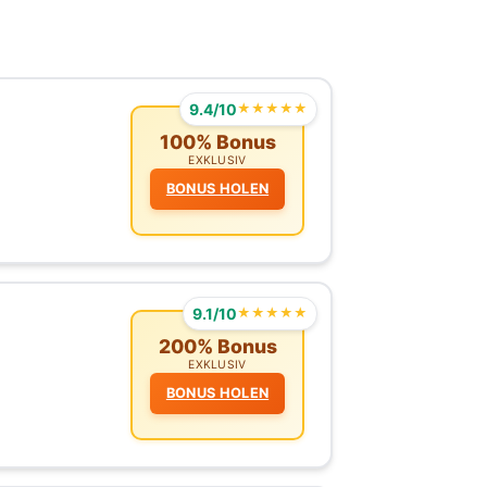
9.4/10
★★★★★
100% Bonus
EXKLUSIV
BONUS HOLEN
9.1/10
★★★★★
200% Bonus
EXKLUSIV
g
BONUS HOLEN