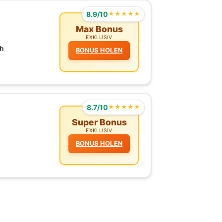
8.9/10
★★★★★
Max Bonus
EXKLUSIV
ch
BONUS HOLEN
8.7/10
★★★★★
Super Bonus
EXKLUSIV
BONUS HOLEN