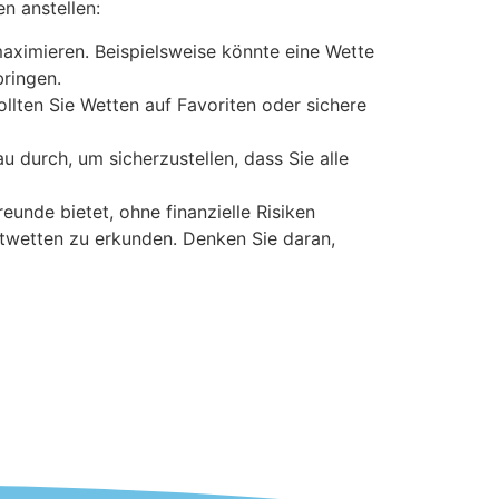
n anstellen:
ximieren. Beispielsweise könnte eine Wette
bringen.
llten Sie Wetten auf Favoriten oder sichere
durch, um sicherzustellen, dass Sie alle
unde bietet, ohne finanzielle Risiken
twetten zu erkunden. Denken Sie daran,