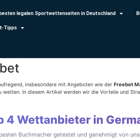
 besten legalen Sportwettenseiten in Deutschland
B
t-Tipps
bet
 aufregend, insbesondere mit Angeboten wie der
Freebet M
zu wetten. In diesem Artikel werden wir die Vorteile und S
p 4 Wettanbieter in Germ
 besten Buchmacher getestet und genehmigt von uns