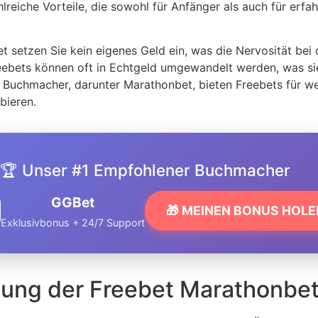
lreiche Vorteile, die sowohl für Anfänger als auch für erf
t setzen Sie kein eigenes Geld ein, was die Nervosität bei 
bets können oft in Echtgeld umgewandelt werden, was sie 
 Buchmacher, darunter Marathonbet, bieten Freebets für we
bieren.
🏆 Unser #1 Empfohlener Buchmacher
GGBet
🎁 MEINEN BONUS HOLE
Exklusivbonus + 24/7 Support
tzung der Freebet Marathonbe