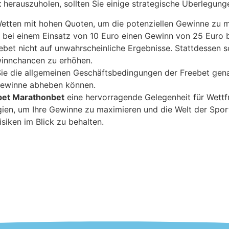
t
herauszuholen, sollten Sie einige strategische Überlegunge
tten mit hohen Quoten, um die potenziellen Gewinne zu ma
0 bei einem Einsatz von 10 Euro einen Gewinn von 25 Euro 
ebet nicht auf unwahrscheinliche Ergebnisse. Stattdessen so
winnchancen zu erhöhen.
ie die allgemeinen Geschäftsbedingungen der Freebet genau 
 Gewinne abheben können.
bet Marathonbet
eine hervorragende Gelegenheit für Wettfre
gien, um Ihre Gewinne zu maximieren und die Welt der Spor
siken im Blick zu behalten.