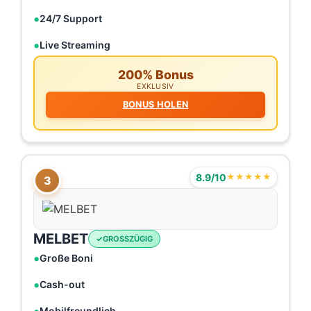
24/7 Support
Live Streaming
200% Bonus
EXKLUSIV
BONUS HOLEN
8.9/10
★★★★★
3
MELBET
GROSSZÜGIG
Große Boni
Cash-out
Mobilfreundlich