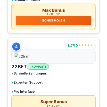
Max Bonus
EXKLUSIV
BONUS HOLEN
8.7/10
★★★★★
4
22BET
KOMPLETT
Schnelle Zahlungen
Experten Support
Pro Interface
Super Bonus
EXKLUSIV