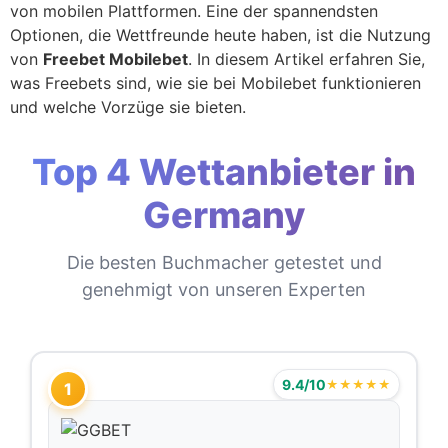
von mobilen Plattformen. Eine der spannendsten
Optionen, die Wettfreunde heute haben, ist die Nutzung
von
Freebet Mobilebet
. In diesem Artikel erfahren Sie,
was Freebets sind, wie sie bei Mobilebet funktionieren
und welche Vorzüge sie bieten.
Top 4 Wettanbieter in
Germany
Die besten Buchmacher getestet und
genehmigt von unseren Experten
9.4/10
★★★★★
1