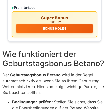
Pro Interface
Super Bonus
EXKLUSIV
BONUS HOLEN
Wie funktioniert der
Geburtstagsbonus Betano?
Der
Geburtstagsbonus Betano
wird in der Regel
automatisch aktiviert, wenn Sie an Ihrem Geburtstag
Wetten platzieren. Hier sind einige wichtige Punkte, die
Sie beachten sollten:
Bedingungen prüfen:
Stellen Sie sicher, dass Sie
die Bonusbedingungen auf der Betano-Website