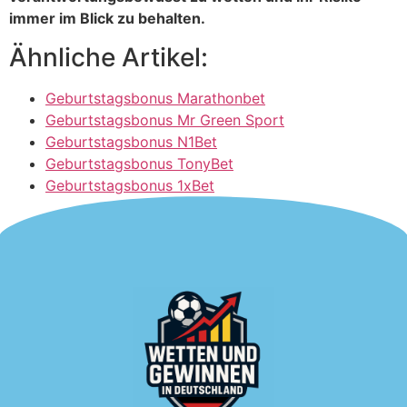
immer im Blick zu behalten.
Ähnliche Artikel:
Geburtstagsbonus Marathonbet
Geburtstagsbonus Mr Green Sport
Geburtstagsbonus N1Bet
Geburtstagsbonus TonyBet
Geburtstagsbonus 1xBet