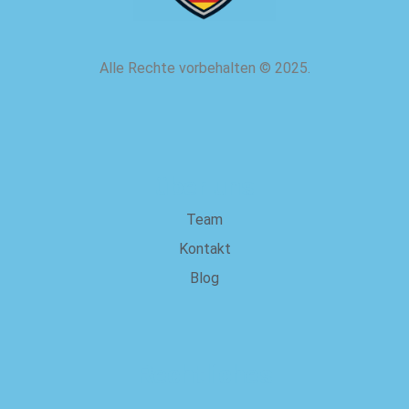
Alle Rechte vorbehalten
©
2025.
über uns
Team
Kontakt
Blog
Rechtliches