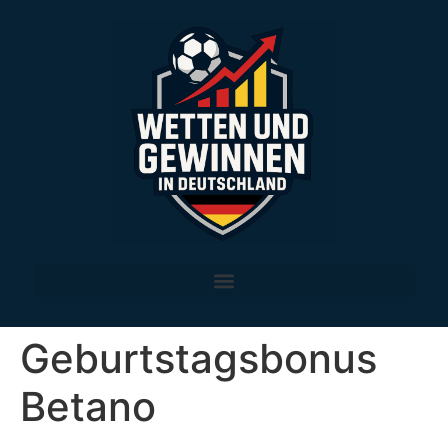
Geburtstagsbonus
Betano