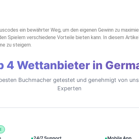
nuscodes ein bewährter Weg, um den eigenen Gewinn zu maximier
en Spielern verschiedene Vorteile bieten kann. In diesem Artikel
ne zu steigern.
p 4 Wettanbieter in Germ
 besten Buchmacher getestet und genehmigt von uns
Experten
E
s
24/7 Support
Mobile App