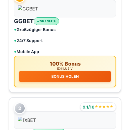
GGBET
NR.1 SEITE
Großzügiger Bonus
24/7 Support
Mobile App
100% Bonus
EXKLUSIV
BONUS HOLEN
9.1/10
★★★★★
2