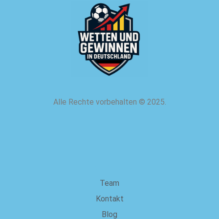
Alle Rechte vorbehalten
©
2025.
über uns
Team
Kontakt
Blog