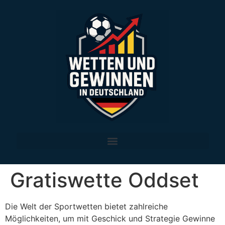
Gratiswette Oddset
Die Welt der Sportwetten bietet zahlreiche
Möglichkeiten, um mit Geschick und Strategie Gewinne