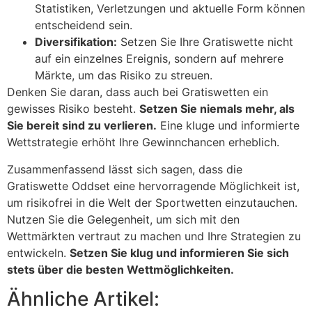
Statistiken, Verletzungen und aktuelle Form können
entscheidend sein.
Diversifikation:
Setzen Sie Ihre Gratiswette nicht
auf ein einzelnes Ereignis, sondern auf mehrere
Märkte, um das Risiko zu streuen.
Denken Sie daran, dass auch bei Gratiswetten ein
gewisses Risiko besteht.
Setzen Sie niemals mehr, als
Sie bereit sind zu verlieren.
Eine kluge und informierte
Wettstrategie erhöht Ihre Gewinnchancen erheblich.
Zusammenfassend lässt sich sagen, dass die
Gratiswette Oddset eine hervorragende Möglichkeit ist,
um risikofrei in die Welt der Sportwetten einzutauchen.
Nutzen Sie die Gelegenheit, um sich mit den
Wettmärkten vertraut zu machen und Ihre Strategien zu
entwickeln.
Setzen Sie klug und informieren Sie sich
stets über die besten Wettmöglichkeiten.
Ähnliche Artikel: