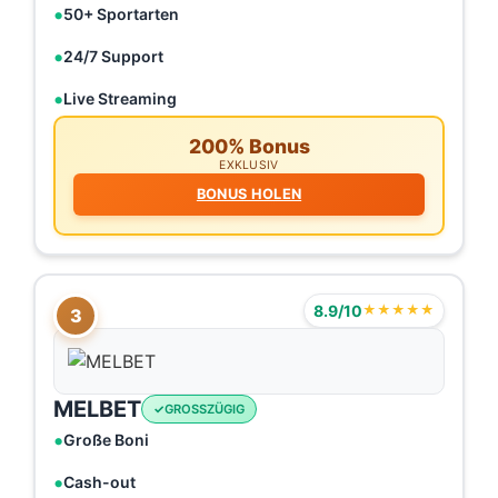
50+ Sportarten
24/7 Support
Live Streaming
200% Bonus
EXKLUSIV
BONUS HOLEN
8.9/10
★★★★★
3
MELBET
GROSSZÜGIG
Große Boni
Cash-out