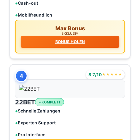
Cash-out
Mobilfreundlich
Max Bonus
EXKLUSIV
BONUS HOLEN
8.7/10
★★★★★
4
22BET
KOMPLETT
Schnelle Zahlungen
Experten Support
Pro Interface