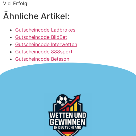
Viel Erfolg!
Ähnliche Artikel:
Gutscheincode Ladbrokes
Gutscheincode BildBet
Gutscheincode Interwetten
Gutscheincode 888sport
Gutscheincode Betsson