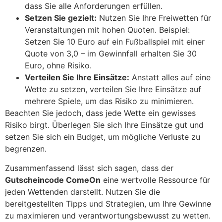
dass Sie alle Anforderungen erfüllen.
Setzen Sie gezielt:
Nutzen Sie Ihre Freiwetten für
Veranstaltungen mit hohen Quoten. Beispiel:
Setzen Sie 10 Euro auf ein Fußballspiel mit einer
Quote von 3,0 – im Gewinnfall erhalten Sie 30
Euro, ohne Risiko.
Verteilen Sie Ihre Einsätze:
Anstatt alles auf eine
Wette zu setzen, verteilen Sie Ihre Einsätze auf
mehrere Spiele, um das Risiko zu minimieren.
Beachten Sie jedoch, dass jede Wette ein gewisses
Risiko birgt. Überlegen Sie sich Ihre Einsätze gut und
setzen Sie sich ein Budget, um mögliche Verluste zu
begrenzen.
Zusammenfassend lässt sich sagen, dass der
Gutscheincode ComeOn
eine wertvolle Ressource für
jeden Wettenden darstellt. Nutzen Sie die
bereitgestellten Tipps und Strategien, um Ihre Gewinne
zu maximieren und verantwortungsbewusst zu wetten.