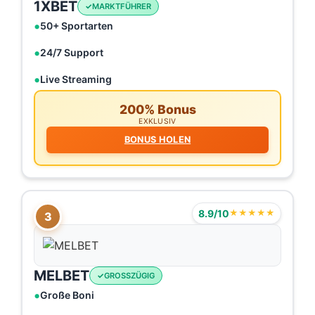
1XBET
MARKTFÜHRER
50+ Sportarten
24/7 Support
Live Streaming
200% Bonus
EXKLUSIV
BONUS HOLEN
8.9/10
★★★★★
3
MELBET
GROSSZÜGIG
Große Boni