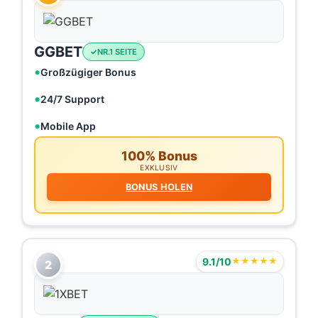
GGBET
NR.1 SEITE
Großzügiger Bonus
24/7 Support
Mobile App
100% Bonus
EXKLUSIV
BONUS HOLEN
9.1/10
★★★★★
2