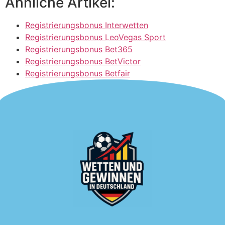
Ähnliche Artikel:
Registrierungsbonus Interwetten
Registrierungsbonus LeoVegas Sport
Registrierungsbonus Bet365
Registrierungsbonus BetVictor
Registrierungsbonus Betfair