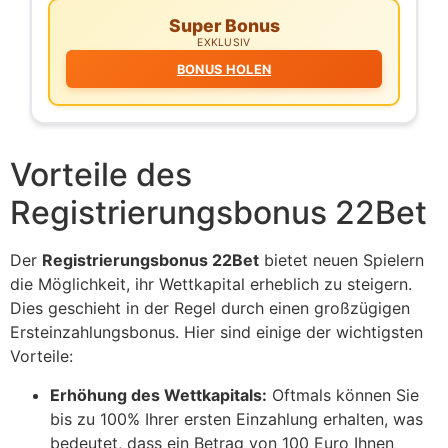
Super Bonus
EXKLUSIV
BONUS HOLEN
Vorteile des
Registrierungsbonus 22Bet
Der
Registrierungsbonus 22Bet
bietet neuen Spielern
die Möglichkeit, ihr Wettkapital erheblich zu steigern.
Dies geschieht in der Regel durch einen großzügigen
Ersteinzahlungsbonus. Hier sind einige der wichtigsten
Vorteile:
Erhöhung des Wettkapitals:
Oftmals können Sie
bis zu 100% Ihrer ersten Einzahlung erhalten, was
bedeutet, dass ein Betrag von 100 Euro Ihnen