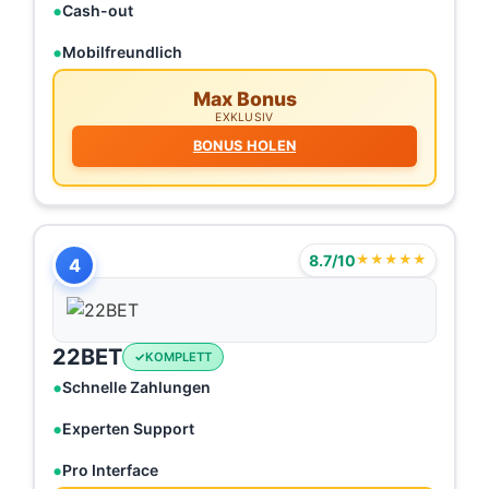
Cash-out
Mobilfreundlich
Max Bonus
EXKLUSIV
BONUS HOLEN
8.7/10
★★★★★
4
22BET
KOMPLETT
Schnelle Zahlungen
Experten Support
Pro Interface