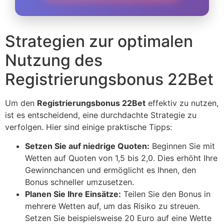
Strategien zur optimalen
Nutzung des
Registrierungsbonus 22Bet
Um den
Registrierungsbonus 22Bet
effektiv zu nutzen,
ist es entscheidend, eine durchdachte Strategie zu
verfolgen. Hier sind einige praktische Tipps:
Setzen Sie auf niedrige Quoten:
Beginnen Sie mit
Wetten auf Quoten von 1,5 bis 2,0. Dies erhöht Ihre
Gewinnchancen und ermöglicht es Ihnen, den
Bonus schneller umzusetzen.
Planen Sie Ihre Einsätze:
Teilen Sie den Bonus in
mehrere Wetten auf, um das Risiko zu streuen.
Setzen Sie beispielsweise 20 Euro auf eine Wette