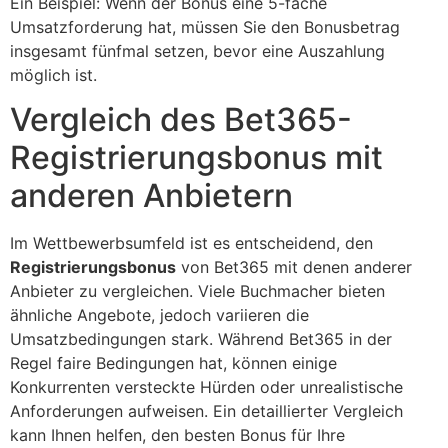
Ein Beispiel: Wenn der Bonus eine 5-fache
Umsatzforderung hat, müssen Sie den Bonusbetrag
insgesamt fünfmal setzen, bevor eine Auszahlung
möglich ist.
Vergleich des Bet365-
Registrierungsbonus mit
anderen Anbietern
Im Wettbewerbsumfeld ist es entscheidend, den
Registrierungsbonus
von Bet365 mit denen anderer
Anbieter zu vergleichen. Viele Buchmacher bieten
ähnliche Angebote, jedoch variieren die
Umsatzbedingungen stark. Während Bet365 in der
Regel faire Bedingungen hat, können einige
Konkurrenten versteckte Hürden oder unrealistische
Anforderungen aufweisen. Ein detaillierter Vergleich
kann Ihnen helfen, den besten Bonus für Ihre