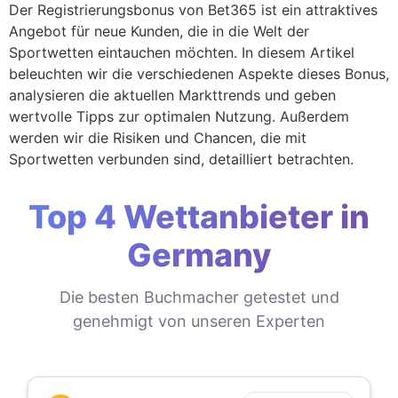
Der Registrierungsbonus von Bet365 ist ein attraktives
Angebot für neue Kunden, die in die Welt der
Sportwetten eintauchen möchten. In diesem Artikel
beleuchten wir die verschiedenen Aspekte dieses Bonus,
analysieren die aktuellen Markttrends und geben
wertvolle Tipps zur optimalen Nutzung. Außerdem
werden wir die Risiken und Chancen, die mit
Sportwetten verbunden sind, detailliert betrachten.
Top 4 Wettanbieter in
Germany
Die besten Buchmacher getestet und
genehmigt von unseren Experten