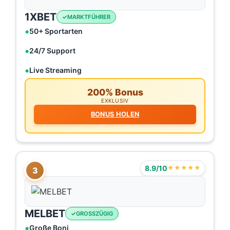
1XBET
MARKTFÜHRER
50+ Sportarten
24/7 Support
Live Streaming
200% Bonus
EXKLUSIV
BONUS HOLEN
8.9/10
★★★★★
3
MELBET
GROSSZÜGIG
Große Boni