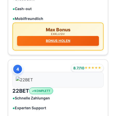
Cash-out
Mobilfreundlich
Max Bonus
EXKLUSIV
BONUS HOLEN
8.7/10
★★★★★
4
22BET
KOMPLETT
Schnelle Zahlungen
Experten Support