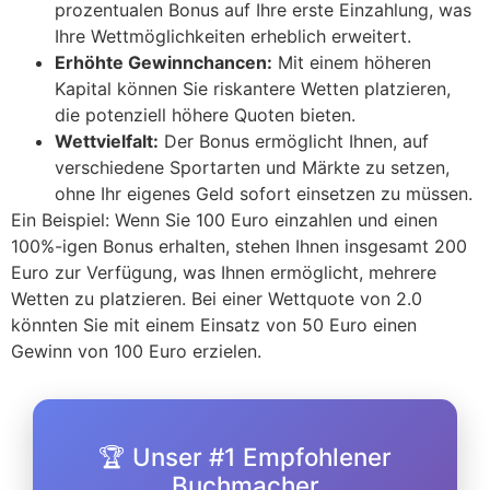
prozentualen Bonus auf Ihre erste Einzahlung, was
Ihre Wettmöglichkeiten erheblich erweitert.
Erhöhte Gewinnchancen:
Mit einem höheren
Kapital können Sie riskantere Wetten platzieren,
die potenziell höhere Quoten bieten.
Wettvielfalt:
Der Bonus ermöglicht Ihnen, auf
verschiedene Sportarten und Märkte zu setzen,
ohne Ihr eigenes Geld sofort einsetzen zu müssen.
Ein Beispiel: Wenn Sie 100 Euro einzahlen und einen
100%-igen Bonus erhalten, stehen Ihnen insgesamt 200
Euro zur Verfügung, was Ihnen ermöglicht, mehrere
Wetten zu platzieren. Bei einer Wettquote von 2.0
könnten Sie mit einem Einsatz von 50 Euro einen
Gewinn von 100 Euro erzielen.
🏆 Unser #1 Empfohlener
Buchmacher