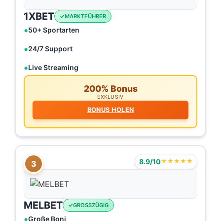
1XBET
MARKTFÜHRER
50+ Sportarten
24/7 Support
Live Streaming
200% Bonus
EXKLUSIV
BONUS HOLEN
8.9/10
★★★★★
3
MELBET
GROSSZÜGIG
Große Boni