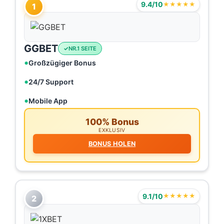
9.4/10
★★★★★
1
GGBET
NR.1 SEITE
Großzügiger Bonus
24/7 Support
Mobile App
100% Bonus
EXKLUSIV
BONUS HOLEN
9.1/10
★★★★★
2