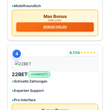
Mobilfreundlich
Max Bonus
EXKLUSIV
BONUS HOLEN
8.7/10
★★★★★
4
22BET
KOMPLETT
Schnelle Zahlungen
Experten Support
Pro Interface