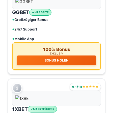
GGBET
NR.1 SEITE
Großzügiger Bonus
24/7 Support
Mobile App
100% Bonus
EXKLUSIV
BONUS HOLEN
9.1/10
★★★★★
2
1XBET
MARKTFÜHRER