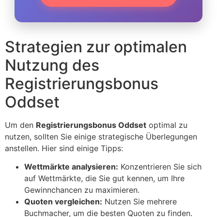
Strategien zur optimalen
Nutzung des
Registrierungsbonus
Oddset
Um den
Registrierungsbonus Oddset
optimal zu
nutzen, sollten Sie einige strategische Überlegungen
anstellen. Hier sind einige Tipps:
Wettmärkte analysieren:
Konzentrieren Sie sich
auf Wettmärkte, die Sie gut kennen, um Ihre
Gewinnchancen zu maximieren.
Quoten vergleichen:
Nutzen Sie mehrere
Buchmacher, um die besten Quoten zu finden.