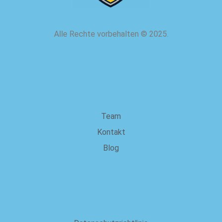
Alle Rechte vorbehalten
©
2025.
über uns
Team
Kontakt
Blog
Rechtliches