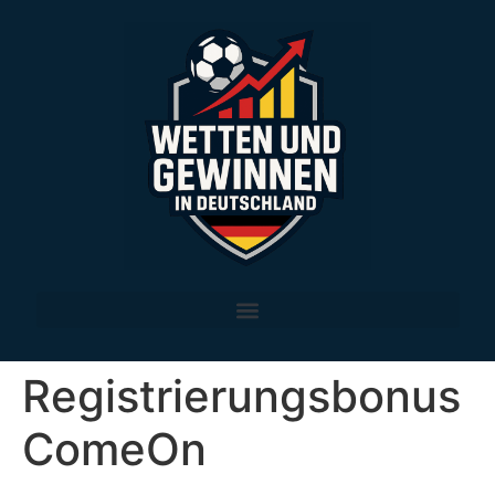
Registrierungsbonus
ComeOn