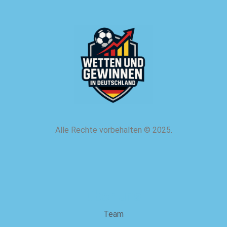
Alle Rechte vorbehalten
©
2025.
über uns
Team