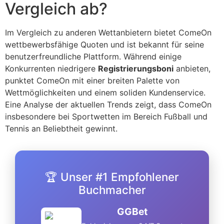
Vergleich ab?
Im Vergleich zu anderen Wettanbietern bietet ComeOn
wettbewerbsfähige Quoten und ist bekannt für seine
benutzerfreundliche Plattform. Während einige
Konkurrenten niedrigere
Registrierungsboni
anbieten,
punktet ComeOn mit einer breiten Palette von
Wettmöglichkeiten und einem soliden Kundenservice.
Eine Analyse der aktuellen Trends zeigt, dass ComeOn
insbesondere bei Sportwetten im Bereich Fußball und
Tennis an Beliebtheit gewinnt.
🏆 Unser #1 Empfohlener
Buchmacher
GGBet