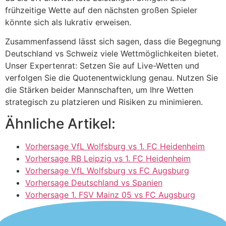
frühzeitige Wette auf den nächsten großen Spieler
könnte sich als lukrativ erweisen.
Zusammenfassend lässt sich sagen, dass die Begegnung
Deutschland vs Schweiz viele Wettmöglichkeiten bietet.
Unser Expertenrat: Setzen Sie auf Live-Wetten und
verfolgen Sie die Quotenentwicklung genau. Nutzen Sie
die Stärken beider Mannschaften, um Ihre Wetten
strategisch zu platzieren und Risiken zu minimieren.
Ähnliche Artikel:
Vorhersage VfL Wolfsburg vs 1. FC Heidenheim
Vorhersage RB Leipzig vs 1. FC Heidenheim
Vorhersage VfL Wolfsburg vs FC Augsburg
Vorhersage Deutschland vs Spanien
Vorhersage 1. FSV Mainz 05 vs FC Augsburg