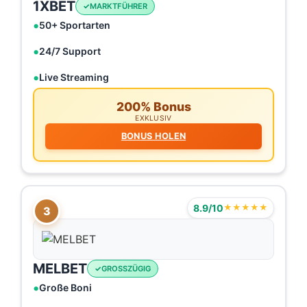
1XBET
MARKTFÜHRER
50+ Sportarten
24/7 Support
Live Streaming
200% Bonus
EXKLUSIV
BONUS HOLEN
8.9/10
★★★★★
3
MELBET
GROSSZÜGIG
Große Boni