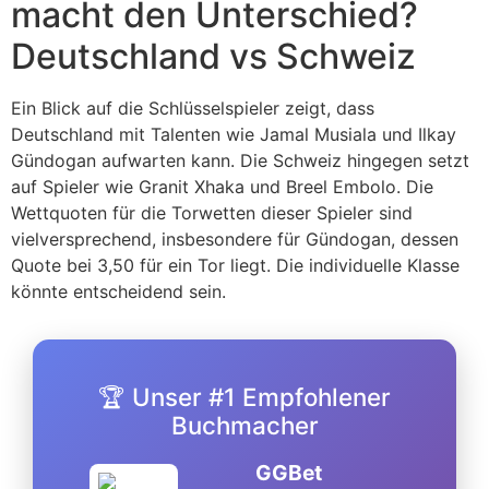
macht den Unterschied?
Deutschland vs Schweiz
Ein Blick auf die Schlüsselspieler zeigt, dass
Deutschland mit Talenten wie Jamal Musiala und Ilkay
Gündogan aufwarten kann. Die Schweiz hingegen setzt
auf Spieler wie Granit Xhaka und Breel Embolo. Die
Wettquoten für die Torwetten dieser Spieler sind
vielversprechend, insbesondere für Gündogan, dessen
Quote bei 3,50 für ein Tor liegt. Die individuelle Klasse
könnte entscheidend sein.
🏆 Unser #1 Empfohlener
Buchmacher
GGBet