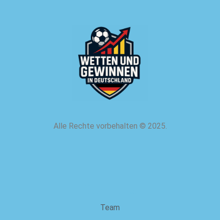
Alle Rechte vorbehalten
©
2025.
über uns
Team