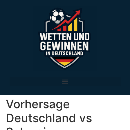
Vorhersage
Deutschland vs