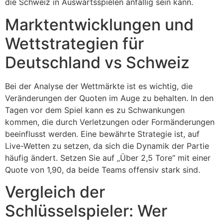
die Schweiz in Auswärtsspielen anfällig sein kann.
Marktentwicklungen und
Wettstrategien für
Deutschland vs Schweiz
Bei der Analyse der Wettmärkte ist es wichtig, die
Veränderungen der Quoten im Auge zu behalten. In den
Tagen vor dem Spiel kann es zu Schwankungen
kommen, die durch Verletzungen oder Formänderungen
beeinflusst werden. Eine bewährte Strategie ist, auf
Live-Wetten zu setzen, da sich die Dynamik der Partie
häufig ändert. Setzen Sie auf „Über 2,5 Tore“ mit einer
Quote von 1,90, da beide Teams offensiv stark sind.
Vergleich der
Schlüsselspieler: Wer