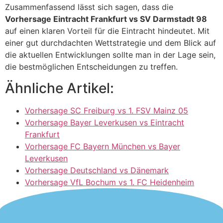
Zusammenfassend lässt sich sagen, dass die
Vorhersage Eintracht Frankfurt vs SV Darmstadt 98
auf einen klaren Vorteil für die Eintracht hindeutet. Mit
einer gut durchdachten Wettstrategie und dem Blick auf
die aktuellen Entwicklungen sollte man in der Lage sein,
die bestmöglichen Entscheidungen zu treffen.
Ähnliche Artikel:
Vorhersage SC Freiburg vs 1. FSV Mainz 05
Vorhersage Bayer Leverkusen vs Eintracht
Frankfurt
Vorhersage FC Bayern München vs Bayer
Leverkusen
Vorhersage Deutschland vs Dänemark
Vorhersage VfL Bochum vs 1. FC Heidenheim