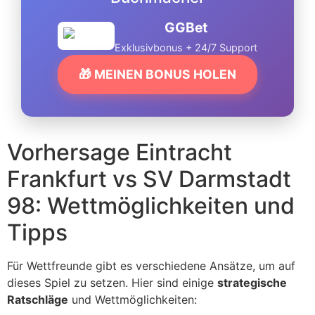
GGBet
Exklusivbonus + 24/7 Support
🎁 MEINEN BONUS HOLEN
Vorhersage Eintracht
Frankfurt vs SV Darmstadt
98: Wettmöglichkeiten und
Tipps
Für Wettfreunde gibt es verschiedene Ansätze, um auf
dieses Spiel zu setzen. Hier sind einige
strategische
Ratschläge
und Wettmöglichkeiten: