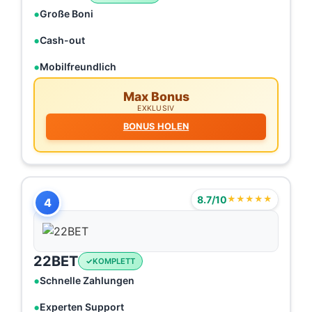
Große Boni
Cash-out
Mobilfreundlich
Max Bonus
EXKLUSIV
BONUS HOLEN
8.7/10
★★★★★
4
22BET
KOMPLETT
Schnelle Zahlungen
Experten Support