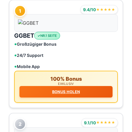
9.4/10
★★★★★
1
GGBET
NR.1 SEITE
Großzügiger Bonus
24/7 Support
Mobile App
100% Bonus
EXKLUSIV
BONUS HOLEN
9.1/10
★★★★★
2