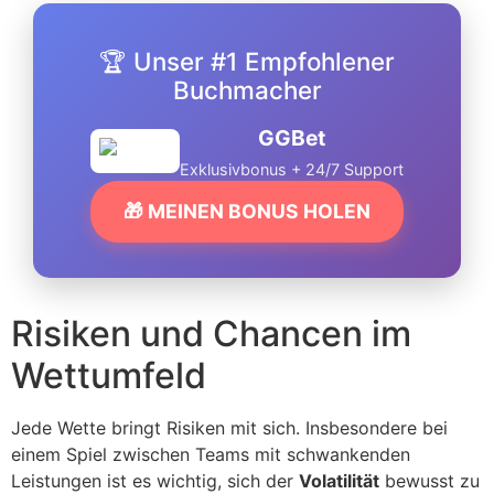
🏆 Unser #1 Empfohlener
Buchmacher
GGBet
Exklusivbonus + 24/7 Support
🎁 MEINEN BONUS HOLEN
Risiken und Chancen im
Wettumfeld
Jede Wette bringt Risiken mit sich. Insbesondere bei
einem Spiel zwischen Teams mit schwankenden
Leistungen ist es wichtig, sich der
Volatilität
bewusst zu