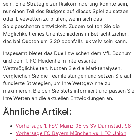
sein. Eine Strategie zur Risikominderung könnte sein,
nur einen Teil des Budgets auf dieses Spiel zu setzen
oder Livewetten zu prüfen, wenn sich das
Spielgeschehen entwickelt. Zudem sollten Sie die
Möglichkeit eines Unentschiedens in Betracht ziehen,
das bei Quoten um 3.20 ebenfalls lukrativ sein kann.
Insgesamt bietet das Duell zwischen dem VfL Bochum
und dem 1. FC Heidenheim interessante
Wettmöglichkeiten. Nutzen Sie die Marktanalysen,
vergleichen Sie die Teamleistungen und setzen Sie auf
fundierte Strategien, um Ihre Wettgewinne zu
maximieren. Bleiben Sie stets informiert und passen Sie
Ihre Wetten an die aktuellen Entwicklungen an.
Ähnliche Artikel:
Vorhersage 1. FSV Mainz 05 vs SV Darmstadt 98
Vorhersage FC Bayern München vs 1. FC Union