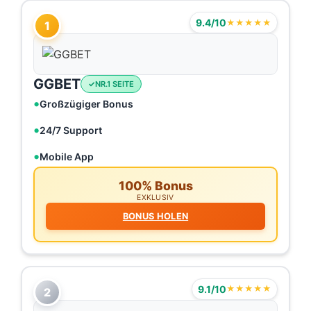
9.4/10
★★★★★
1
GGBET
NR.1 SEITE
Großzügiger Bonus
24/7 Support
Mobile App
100% Bonus
EXKLUSIV
BONUS HOLEN
9.1/10
★★★★★
2