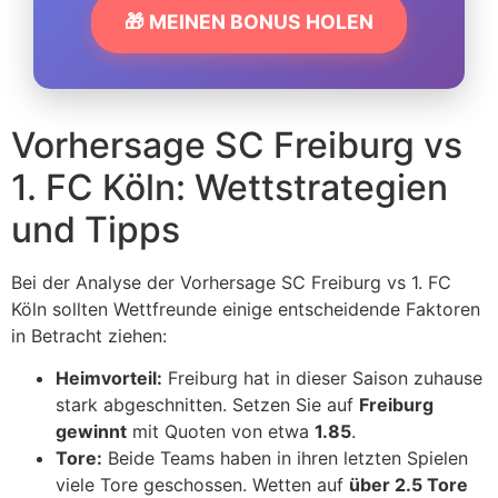
🎁 MEINEN BONUS HOLEN
Vorhersage SC Freiburg vs
1. FC Köln: Wettstrategien
und Tipps
Bei der Analyse der Vorhersage SC Freiburg vs 1. FC
Köln sollten Wettfreunde einige entscheidende Faktoren
in Betracht ziehen:
Heimvorteil:
Freiburg hat in dieser Saison zuhause
stark abgeschnitten. Setzen Sie auf
Freiburg
gewinnt
mit Quoten von etwa
1.85
.
Tore:
Beide Teams haben in ihren letzten Spielen
viele Tore geschossen. Wetten auf
über 2.5 Tore