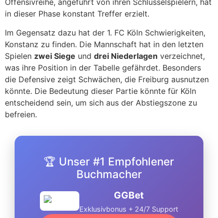
Offensivreihe, angeführt von ihren Schlüsselspielern, hat
in dieser Phase konstant Treffer erzielt.
Im Gegensatz dazu hat der 1. FC Köln Schwierigkeiten,
Konstanz zu finden. Die Mannschaft hat in den letzten
Spielen
zwei Siege
und
drei Niederlagen
verzeichnet,
was ihre Position in der Tabelle gefährdet. Besonders
die Defensive zeigt Schwächen, die Freiburg ausnutzen
könnte. Die Bedeutung dieser Partie könnte für Köln
entscheidend sein, um sich aus der Abstiegszone zu
befreien.
🏆 Unser #1 Empfohlener
Buchmacher
GGBet
Exklusivbonus + 24/7 Support