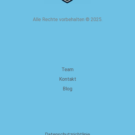
Alle Rechte vorbehalten
©
2025.
über uns
Team
Kontakt
Blog
Rechtliches
Datenschutzrichtlinie