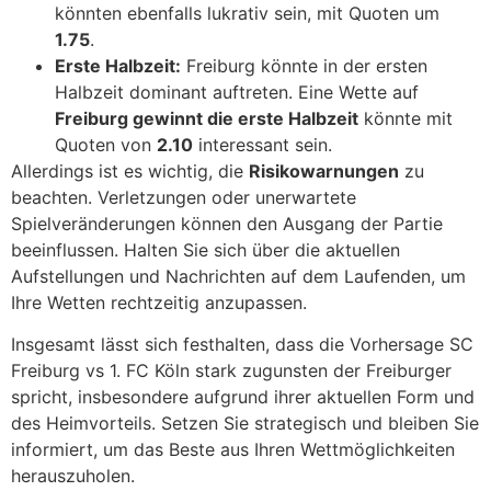
könnten ebenfalls lukrativ sein, mit Quoten um
1.75
.
Erste Halbzeit:
Freiburg könnte in der ersten
Halbzeit dominant auftreten. Eine Wette auf
Freiburg gewinnt die erste Halbzeit
könnte mit
Quoten von
2.10
interessant sein.
Allerdings ist es wichtig, die
Risikowarnungen
zu
beachten. Verletzungen oder unerwartete
Spielveränderungen können den Ausgang der Partie
beeinflussen. Halten Sie sich über die aktuellen
Aufstellungen und Nachrichten auf dem Laufenden, um
Ihre Wetten rechtzeitig anzupassen.
Insgesamt lässt sich festhalten, dass die Vorhersage SC
Freiburg vs 1. FC Köln stark zugunsten der Freiburger
spricht, insbesondere aufgrund ihrer aktuellen Form und
des Heimvorteils. Setzen Sie strategisch und bleiben Sie
informiert, um das Beste aus Ihren Wettmöglichkeiten
herauszuholen.