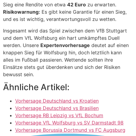
Sieg eine Rendite von etwa
42 Euro
zu erwarten.
Risikowarnung:
Es gibt keine Garantie für einen Sieg,
und es ist wichtig, verantwortungsvoll zu wetten.
Insgesamt wird das Spiel zwischen dem VfB Stuttgart
und dem VfL Wolfsburg ein hart umkämpftes Duell
werden. Unsere
Expertenvorhersage
deutet auf einen
knappen Sieg für Wolfsburg hin, doch letztlich kann
alles im Fußball passieren. Wettende sollten ihre
Einsätze stets gut überdenken und sich der Risiken
bewusst sein.
Ähnliche Artikel:
Vorhersage Deutschland vs Kroatien
Vorhersage Deutschland vs Brasilien
Vorhersage RB Leipzig vs VfL Bochum
Vorhersage VfL Wolfsburg vs SV Darmstadt 98
Vorhersage Borussia Dortmund vs FC Augsburg