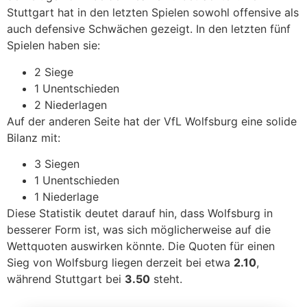
Stuttgart hat in den letzten Spielen sowohl offensive als
auch defensive Schwächen gezeigt. In den letzten fünf
Spielen haben sie:
2 Siege
1 Unentschieden
2 Niederlagen
Auf der anderen Seite hat der VfL Wolfsburg eine solide
Bilanz mit:
3 Siegen
1 Unentschieden
1 Niederlage
Diese Statistik deutet darauf hin, dass Wolfsburg in
besserer Form ist, was sich möglicherweise auf die
Wettquoten auswirken könnte. Die Quoten für einen
Sieg von Wolfsburg liegen derzeit bei etwa
2.10
,
während Stuttgart bei
3.50
steht.