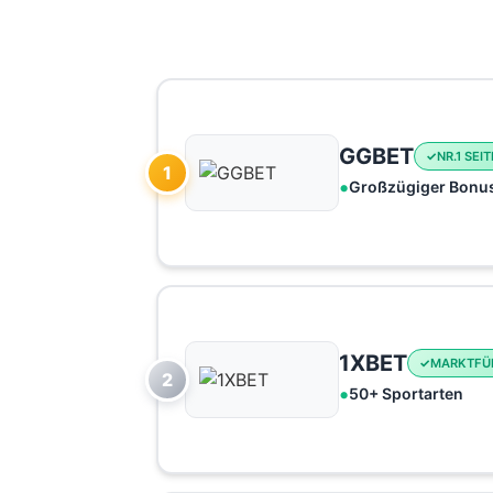
GGBET
NR.1 SEIT
1
Großzügiger Bonu
1XBET
MARKTFÜ
2
50+ Sportarten