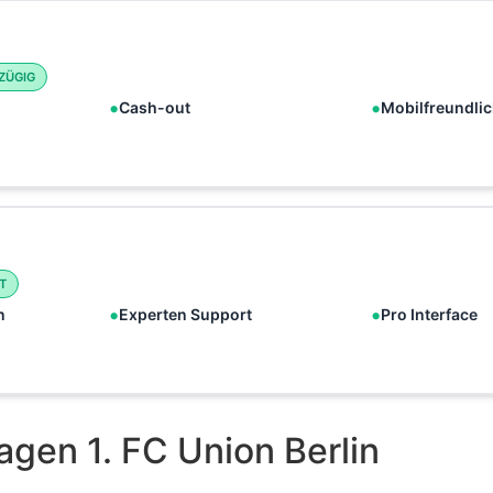
ÜGIG
Cash-out
Mobilfreundli
T
n
Experten Support
Pro Interface
gen 1. FC Union Berlin