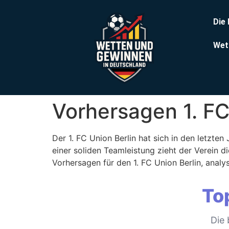
Die
Wet
Vorhersagen 1. FC
Der 1. FC Union Berlin hat sich in den letzte
einer soliden Teamleistung zieht der Verein d
Vorhersagen für den 1. FC Union Berlin, analy
To
Die