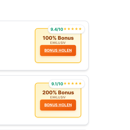
9.4/10
★★★★★
100% Bonus
EXKLUSIV
BONUS HOLEN
9.1/10
★★★★★
200% Bonus
EXKLUSIV
g
BONUS HOLEN