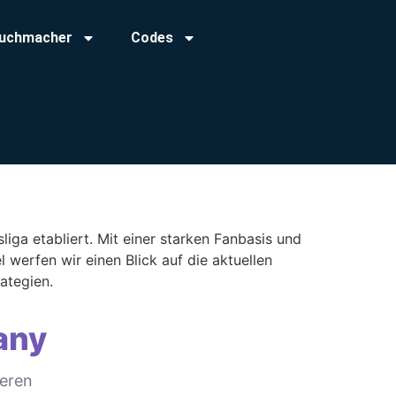
uchmacher
Codes
liga etabliert. Mit einer starken Fanbasis und
 werfen wir einen Blick auf die aktuellen
ategien.
any
eren