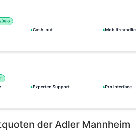
ÜGIG
Cash-out
Mobilfreundli
T
n
Experten Support
Pro Interface
tquoten der Adler Mannheim