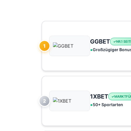
GGBET
NR.1 SEIT
1
Großzügiger Bonu
1XBET
MARKTFÜ
2
50+ Sportarten