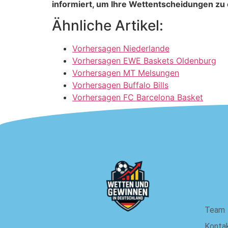
informiert, um Ihre Wettentscheidungen zu 
Ähnliche Artikel:
Vorhersagen Niederlande
Vorhersagen EWE Baskets Oldenburg
Vorhersagen MT Melsungen
Vorhersagen Buffalo Bills
Vorhersagen FC Barcelona Basket
üb
Team
Konta