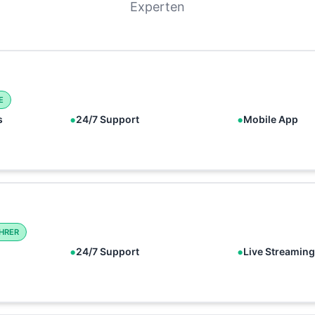
Experten
E
s
24/7 Support
Mobile App
HRER
24/7 Support
Live Streamin