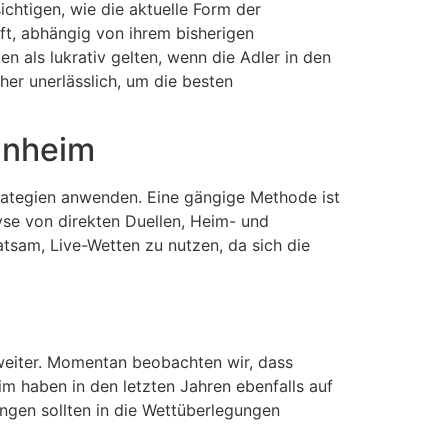
chtigen, wie die aktuelle Form der
t, abhängig von ihrem bisherigen
n als lukrativ gelten, wenn die Adler in den
her unerlässlich, um die besten
annheim
rategien anwenden. Eine gängige Methode ist
yse von direkten Duellen, Heim- und
atsam, Live-Wetten zu nutzen, da sich die
 weiter. Momentan beobachten wir, dass
m haben in den letzten Jahren ebenfalls auf
ungen sollten in die Wettüberlegungen