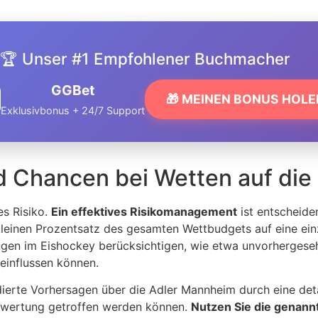
🏆 Unser #1 Empfohlener Buchmacher
GGBet
🎁 MEINEN BONUS HOLE
Exklusivbonus + 24/7 Support
 Chancen bei Wetten auf die
es Risiko.
Ein effektives Risikomanagement
ist entscheide
leinen Prozentsatz des gesamten Wettbudgets auf eine ein
ngen im Eishockey berücksichtigen, wie etwa unvorhergese
einflussen können.
erte Vorhersagen über die Adler Mannheim durch eine detai
obewertung getroffen werden können.
Nutzen Sie die genannt