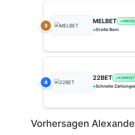
MELBET
GROSSZ
3
Große Boni
22BET
KOMPLET
4
Schnelle Zahlunge
Vorhersagen Alexander