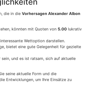
lichkeiten
, die in die
Vorhersagen Alexander Albon
tehen, könnten mit Quoten von
5.00
lukrativ
interessante Wettoption darstellen.
, bietet eine gute Gelegenheit für gezielte
in, und es ist ratsam, sich auf aktuelle
ie seine aktuelle Form und die
die Entwicklungen, um Ihre Einsätze zu