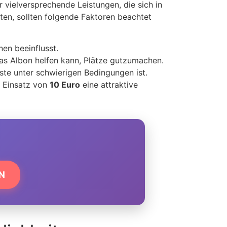
 vielversprechende Leistungen, die sich in
ten, sollten folgende Faktoren beachtet
nen beeinflusst.
was Albon helfen kann, Plätze gutzumachen.
te unter schwierigen Bedingungen ist.
 Einsatz von
10 Euro
eine attraktive
N