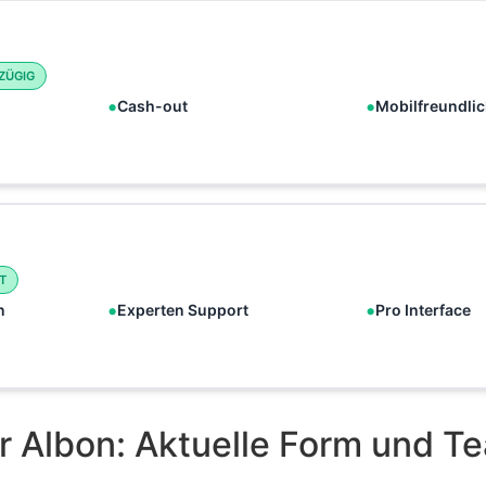
ÜGIG
Cash-out
Mobilfreundli
T
n
Experten Support
Pro Interface
 Albon: Aktuelle Form und T