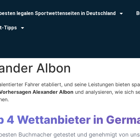
 besten legalen Sportwettenseiten in Deutschland
B
t-Tipps
ander Albon
talentierter Fahrer etabliert, und seine Leistungen bieten s
Vorhersagen Alexander Albon
und analysieren, wie sich s
nen.
p 4 Wettanbieter in Germ
 besten Buchmacher getestet und genehmigt von uns