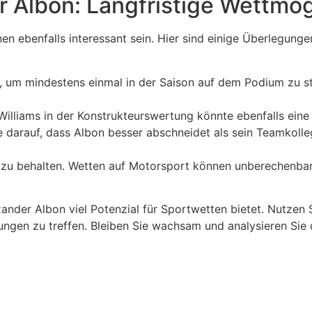
 Albon: Langfristige Wettmög
n ebenfalls interessant sein. Hier sind einige Überlegungen
, um mindestens einmal in der Saison auf dem Podium zu s
lliams in der Konstrukteurswertung könnte ebenfalls eine 
 darauf, dass Albon besser abschneidet als sein Teamkollege
u behalten. Wetten auf Motorsport können unberechenbar se
nder Albon viel Potenzial für Sportwetten bietet. Nutzen S
ngen zu treffen. Bleiben Sie wachsam und analysieren Sie 