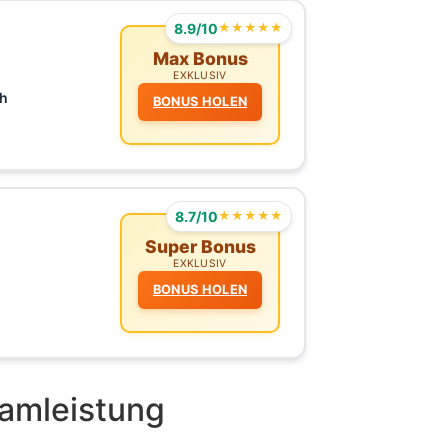
8.9/10
★★★★★
Max Bonus
EXKLUSIV
ch
BONUS HOLEN
8.7/10
★★★★★
Super Bonus
EXKLUSIV
BONUS HOLEN
eamleistung