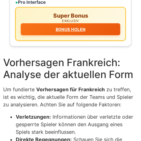
Pro Interface
Super Bonus
EXKLUSIV
BONUS HOLEN
Vorhersagen Frankreich:
Analyse der aktuellen Form
Um fundierte
Vorhersagen für Frankreich
zu treffen,
ist es wichtig, die aktuelle Form der Teams und Spieler
zu analysieren. Achten Sie auf folgende Faktoren:
Verletzungen:
Informationen über verletzte oder
gesperrte Spieler können den Ausgang eines
Spiels stark beeinflussen.
Direkte Begegnungen:
Schauen Sie sich die