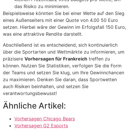
das Risiko zu minimieren.
Beispielsweise könnten Sie bei einer Wette auf den Sieg
eines Außenseiters mit einer Quote von 4.00 50 Euro
setzen. Hierbei wäre der Gewinn im Erfolgsfall 150 Euro,
was eine attraktive Rendite darstellt.
Abschließend ist es entscheidend, sich kontinuierlich
über die Sportarten und Wettmärkte zu informieren, um
präzisere
Vorhersagen für Frankreich
treffen zu
können. Nutzen Sie Statistiken, verfolgen Sie die Form
der Teams und setzen Sie klug, um Ihre Gewinnchancen
zu maximieren. Denken Sie daran, dass Sportwetten
auch Risiken beinhalten, und setzen Sie
verantwortungsbewusst!
Ähnliche Artikel:
Vorhersagen Chicago Bears
Vorhersagen G2 Esports