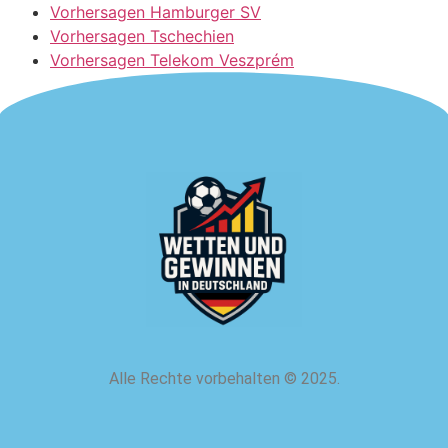
Vorhersagen Hamburger SV
Vorhersagen Tschechien
Vorhersagen Telekom Veszprém
Alle Rechte vorbehalten
©
2025.