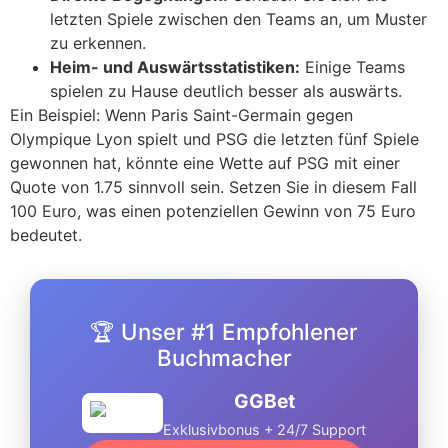
letzten Spiele zwischen den Teams an, um Muster
zu erkennen.
Heim- und Auswärtsstatistiken:
Einige Teams
spielen zu Hause deutlich besser als auswärts.
Ein Beispiel: Wenn Paris Saint-Germain gegen
Olympique Lyon spielt und PSG die letzten fünf Spiele
gewonnen hat, könnte eine Wette auf PSG mit einer
Quote von 1.75 sinnvoll sein. Setzen Sie in diesem Fall
100 Euro, was einen potenziellen Gewinn von 75 Euro
bedeutet.
🏆 Unser #1 Empfohlener
Buchmacher
GGBet
Exklusivbonus + 24/7 Support