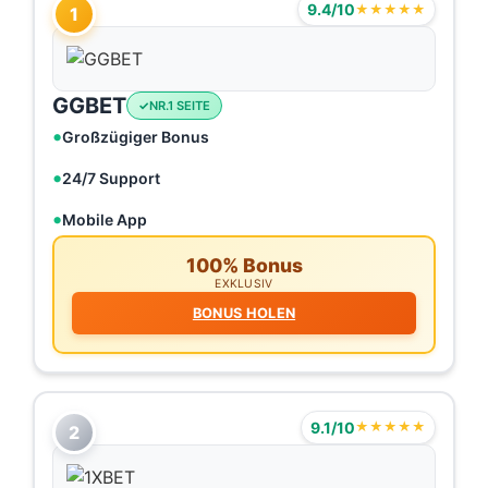
9.4/10
★★★★★
1
GGBET
NR.1 SEITE
Großzügiger Bonus
24/7 Support
Mobile App
100% Bonus
EXKLUSIV
BONUS HOLEN
9.1/10
★★★★★
2