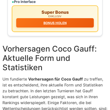
Pro Interface
Super Bonus
EXKLUSIV
BONUS HOLEN
Vorhersagen Coco Gauff:
Aktuelle Form und
Statistiken
Um fundierte
Vorhersagen für Coco Gauff
zu treffen,
ist es entscheidend, ihre aktuelle Form und Statistiken
zu betrachten. In den letzten Turnieren hat Gauff
konstant gute Leistungen gezeigt, was sich in ihren
Rankings widerspiegelt. Einige Faktoren, die bei
Wettentscheidungen berücksichtigt werden sollten, sind: