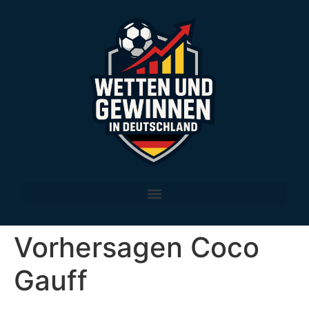
Vorhersagen Coco
Gauff