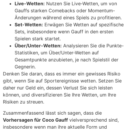
Live-Wetten:
Nutzen Sie Live-Wetten, um von
Gauffs starken Comebacks oder Momentum-
Änderungen während eines Spiels zu profitieren.
Set-Wetten:
Erwägen Sie Wetten auf spezifische
Sets, insbesondere wenn Gauff in den ersten
Spielen stark startet.
Über/Unter-Wetten:
Analysieren Sie die Punkte-
Statistiken, um Über/Unter-Wetten auf
Gesamtpunkte anzubieten, je nach Spielstil der
Gegnerin.
Denken Sie daran, dass es immer ein gewisses Risiko
gibt, wenn Sie auf Sportereignisse wetten. Setzen Sie
daher nur Geld ein, dessen Verlust Sie sich leisten
können, und diversifizieren Sie Ihre Wetten, um Ihre
Risiken zu streuen.
Zusammenfassend lässt sich sagen, dass die
Vorhersagen für Coco Gauff
vielversprechend sind,
insbesondere wenn man ihre aktuelle Form und